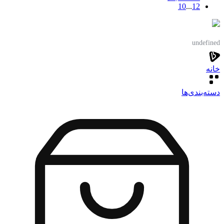
10
...
1
2
undefined
خانه
دسته‌بندی‌‌ها