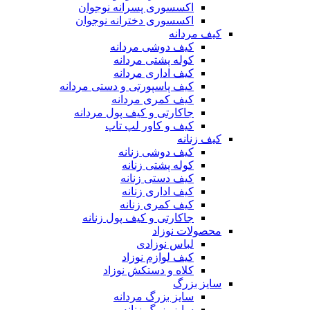
اکسسوری پسرانه نوجوان
اکسسوری دخترانه نوجوان
کیف مردانه
کیف دوشی مردانه
کوله پشتی مردانه
کیف اداری مردانه
کیف پاسپورتی و دستی مردانه
کیف کمری مردانه
جاکارتی و کیف پول مردانه
کیف و کاور لپ تاپ
کیف زنانه
کیف دوشی زنانه
کوله پشتی زنانه
کیف دستی زنانه
کیف اداری زنانه
کیف کمری زنانه
جاکارتی و کیف پول زنانه
محصولات نوزاد
لباس نوزادی
کیف لوازم نوزاد
کلاه و دستکش نوزاد
سایز بزرگ
سایز بزرگ مردانه
سایز بزرگ زنانه