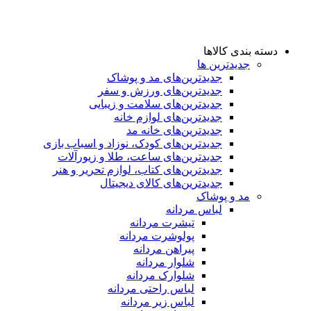
دسته بندی کالاها
جدیدترین ها
جدید‌ترین‌های مد و پوشاک
جدید‌ترین‌های ورزش و سفر
جدید‌ترین‌های سلامت و زیبایی
جدید‌ترین‌های لوازم خانه
جدیدترین‌های خانه مد
جدید‌ترین‌های کودک، نوزاد و اسباب بازی
جدید‌ترین‌های ساعت، طلا و زیورآلات
جدید‌ترین‌های کتاب، لوازم تحریر و هنر
جدید‌ترین‌های کالای دیجیتال
مد و پوشاک
لباس مردانه
تیشرت مردانه
پولوشرت مردانه
پیراهن مردانه
شلوار مردانه
شلوارک مردانه
لباس راحتی مردانه
لباس زیر مردانه