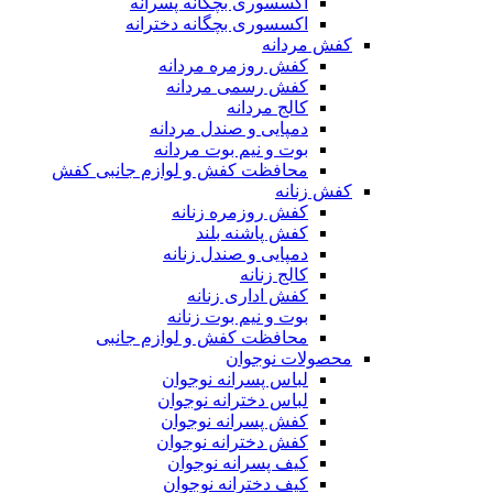
اکسسوری بچگانه پسرانه
اکسسوری بچگانه دخترانه
کفش مردانه
کفش روزمره مردانه
کفش رسمی مردانه
کالج مردانه
دمپایی و صندل مردانه
بوت و نیم بوت مردانه
محافظت کفش و لوازم جانبی کفش
کفش زنانه
کفش روزمره زنانه
کفش پاشنه بلند
دمپایی و صندل زنانه
کالج زنانه
کفش اداری زنانه
بوت و نیم بوت زنانه
محافظت کفش و لوازم جانبی
محصولات نوجوان
لباس پسرانه نوجوان
لباس دخترانه نوجوان
کفش پسرانه نوجوان
کفش دخترانه نوجوان
کیف پسرانه نوجوان
کیف دخترانه نوجوان