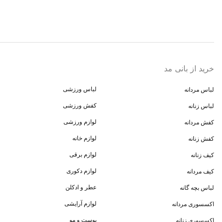
خرید از بانی مد
لباس ورزشی
لباس مردانه
کفش ورزشی
لباس زنانه
لوازم ورزشی
کفش مردانه
لوازم خانه
کفش زنانه
لوازم برقی
کیف زنانه
لوازم دکوری
کیف مردانه
عطر و ادکلن
لباس بچه گانه
لوازم آرایشی
اکسسوری مردانه
پوست و مو
اکسسوری زنانه