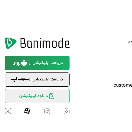
م
دریافت اپلیکیشن از
دریافت اپلیکیشن از
custom
دانلود اپلیکیشن