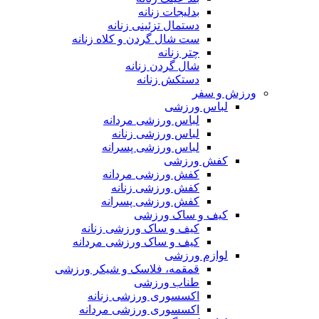
بدلیجات زنانه
دستمال تزئینی زنانه
ست شال گردن و کلاه زنانه
چتر زنانه
شال گردن زنانه
دستکش زنانه
ورزش و سفر
لباس ورزشی
لباس ورزشی مردانه
لباس ورزشی زنانه
لباس ورزشی پسرانه
کفش ورزشی
کفش ورزشی مردانه
کفش ورزشی زنانه
کفش ورزشی پسرانه
کیف و ساک ورزشی
کیف و ساک ورزشی زنانه
کیف و ساک ورزشی مردانه
لوازم ورزشی
قمقمه، فلاسک و شیکر ورزشی
طناب ورزشی
اکسسوری ورزشی زنانه
اکسسوری ورزشی مردانه