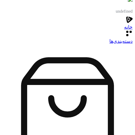
undefined
خانه
دسته‌بندی‌‌ها