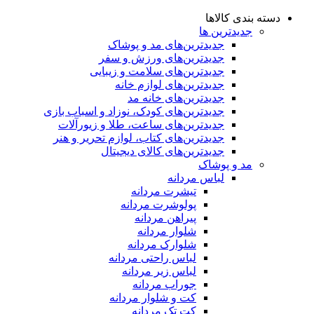
دسته بندی کالاها
جدیدترین ها
جدید‌ترین‌های مد و پوشاک
جدید‌ترین‌های ورزش و سفر
جدید‌ترین‌های سلامت و زیبایی
جدید‌ترین‌های لوازم خانه
جدیدترین‌های خانه مد
جدید‌ترین‌های کودک، نوزاد و اسباب بازی
جدید‌ترین‌های ساعت، طلا و زیورآلات
جدید‌ترین‌های کتاب، لوازم تحریر و هنر
جدید‌ترین‌های کالای دیجیتال
مد و پوشاک
لباس مردانه
تیشرت مردانه
پولوشرت مردانه
پیراهن مردانه
شلوار مردانه
شلوارک مردانه
لباس راحتی مردانه
لباس زیر مردانه
جوراب مردانه
کت و شلوار مردانه
کت تک مردانه