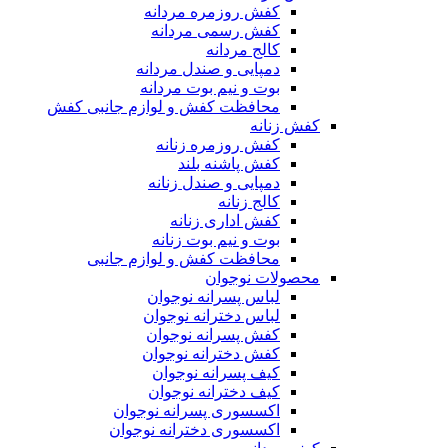
کفش روزمره مردانه
کفش رسمی مردانه
کالج مردانه
دمپایی و صندل مردانه
بوت و نیم بوت مردانه
محافظت کفش و لوازم جانبی کفش
کفش زنانه
کفش روزمره زنانه
کفش پاشنه بلند
دمپایی و صندل زنانه
کالج زنانه
کفش اداری زنانه
بوت و نیم بوت زنانه
محافظت کفش و لوازم جانبی
محصولات نوجوان
لباس پسرانه نوجوان
لباس دخترانه نوجوان
کفش پسرانه نوجوان
کفش دخترانه نوجوان
کیف پسرانه نوجوان
کیف دخترانه نوجوان
اکسسوری پسرانه نوجوان
اکسسوری دخترانه نوجوان