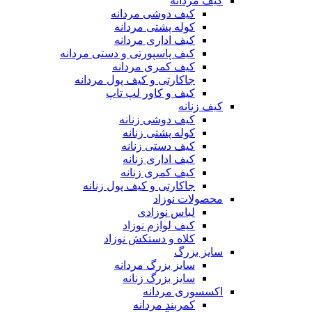
کیف مردانه
کیف دوشی مردانه
کوله پشتی مردانه
کیف اداری مردانه
کیف پاسپورتی و دستی مردانه
کیف کمری مردانه
جاکارتی و کیف پول مردانه
کیف و کاور لپ تاپ
کیف زنانه
کیف دوشی زنانه
کوله پشتی زنانه
کیف دستی زنانه
کیف اداری زنانه
کیف کمری زنانه
جاکارتی و کیف پول زنانه
محصولات نوزاد
لباس نوزادی
کیف لوازم نوزاد
کلاه و دستکش نوزاد
سایز بزرگ
سایز بزرگ مردانه
سایز بزرگ زنانه
اکسسوری مردانه
کمربند مردانه