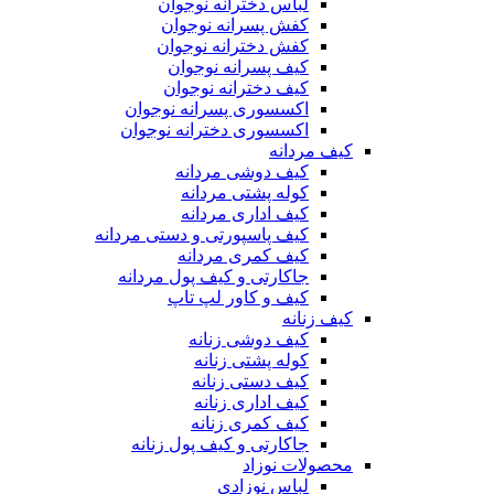
لباس دخترانه نوجوان
کفش پسرانه نوجوان
کفش دخترانه نوجوان
کیف پسرانه نوجوان
کیف دخترانه نوجوان
اکسسوری پسرانه نوجوان
اکسسوری دخترانه نوجوان
کیف مردانه
کیف دوشی مردانه
کوله پشتی مردانه
کیف اداری مردانه
کیف پاسپورتی و دستی مردانه
کیف کمری مردانه
جاکارتی و کیف پول مردانه
کیف و کاور لپ تاپ
کیف زنانه
کیف دوشی زنانه
کوله پشتی زنانه
کیف دستی زنانه
کیف اداری زنانه
کیف کمری زنانه
جاکارتی و کیف پول زنانه
محصولات نوزاد
لباس نوزادی