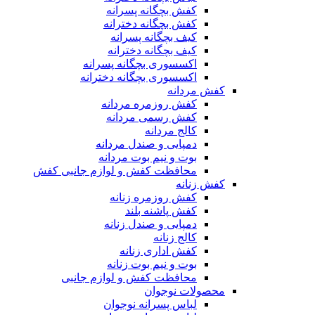
کفش بچگانه پسرانه
کفش بچگانه دخترانه
کیف بچگانه پسرانه
کیف بچگانه دخترانه
اکسسوری بچگانه پسرانه
اکسسوری بچگانه دخترانه
کفش مردانه
کفش روزمره مردانه
کفش رسمی مردانه
کالج مردانه
دمپایی و صندل مردانه
بوت و نیم بوت مردانه
محافظت کفش و لوازم جانبی کفش
کفش زنانه
کفش روزمره زنانه
کفش پاشنه بلند
دمپایی و صندل زنانه
کالج زنانه
کفش اداری زنانه
بوت و نیم بوت زنانه
محافظت کفش و لوازم جانبی
محصولات نوجوان
لباس پسرانه نوجوان