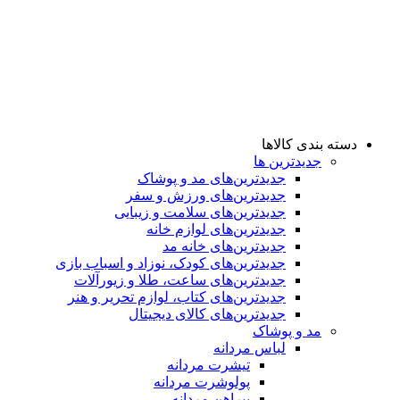
دسته بندی کالاها
جدیدترین ها
جدید‌ترین‌های مد و پوشاک
جدید‌ترین‌های ورزش و سفر
جدید‌ترین‌های سلامت و زیبایی
جدید‌ترین‌های لوازم خانه
جدیدترین‌های خانه مد
جدید‌ترین‌های کودک، نوزاد و اسباب بازی
جدید‌ترین‌های ساعت، طلا و زیورآلات
جدید‌ترین‌های کتاب، لوازم تحریر و هنر
جدید‌ترین‌های کالای دیجیتال
مد و پوشاک
لباس مردانه
تیشرت مردانه
پولوشرت مردانه
پیراهن مردانه