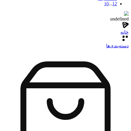
10
...
1
2
undefined
خانه
دسته‌بندی‌‌ها