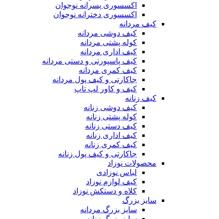
اکسسوری پسرانه نوجوان
اکسسوری دخترانه نوجوان
کیف مردانه
کیف دوشی مردانه
کوله پشتی مردانه
کیف اداری مردانه
کیف پاسپورتی و دستی مردانه
کیف کمری مردانه
جاکارتی و کیف پول مردانه
کیف و کاور لپ تاپ
کیف زنانه
کیف دوشی زنانه
کوله پشتی زنانه
کیف دستی زنانه
کیف اداری زنانه
کیف کمری زنانه
جاکارتی و کیف پول زنانه
محصولات نوزاد
لباس نوزادی
کیف لوازم نوزاد
کلاه و دستکش نوزاد
سایز بزرگ
سایز بزرگ مردانه
سایز بزرگ زنانه