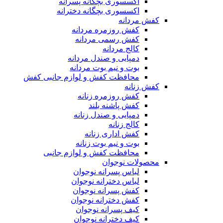
اکسسوری بچگانه پسرانه
اکسسوری بچگانه دخترانه
کفش مردانه
کفش روزمره مردانه
کفش رسمی مردانه
کالج مردانه
دمپایی و صندل مردانه
بوت و نیم بوت مردانه
محافظت کفش و لوازم جانبی کفش
کفش زنانه
کفش روزمره زنانه
کفش پاشنه بلند
دمپایی و صندل زنانه
کالج زنانه
کفش اداری زنانه
بوت و نیم بوت زنانه
محافظت کفش و لوازم جانبی
محصولات نوجوان
لباس پسرانه نوجوان
لباس دخترانه نوجوان
کفش پسرانه نوجوان
کفش دخترانه نوجوان
کیف پسرانه نوجوان
کیف دخترانه نوجوان