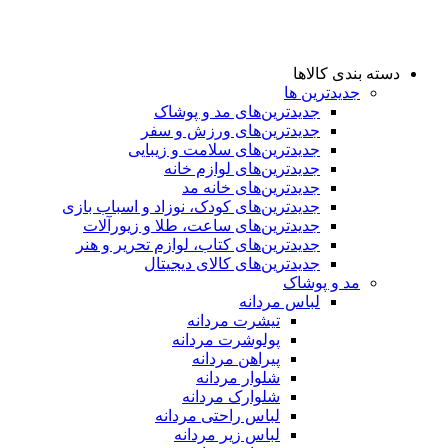
دسته بندی کالاها
جدیدترین ها
جدید‌ترین‌های مد و پوشاک
جدید‌ترین‌های ورزش و سفر
جدید‌ترین‌های سلامت و زیبایی
جدید‌ترین‌های لوازم خانه
جدیدترین‌های خانه مد
جدید‌ترین‌های کودک، نوزاد و اسباب بازی
جدید‌ترین‌های ساعت، طلا و زیورآلات
جدید‌ترین‌های کتاب، لوازم تحریر و هنر
جدید‌ترین‌های کالای دیجیتال
مد و پوشاک
لباس مردانه
تیشرت مردانه
پولوشرت مردانه
پیراهن مردانه
شلوار مردانه
شلوارک مردانه
لباس راحتی مردانه
لباس زیر مردانه