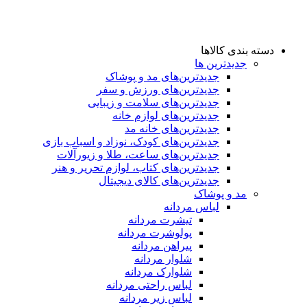
دسته بندی کالاها
جدیدترین ها
جدید‌ترین‌های مد و پوشاک
جدید‌ترین‌های ورزش و سفر
جدید‌ترین‌های سلامت و زیبایی
جدید‌ترین‌های لوازم خانه
جدیدترین‌های خانه مد
جدید‌ترین‌های کودک، نوزاد و اسباب بازی
جدید‌ترین‌های ساعت، طلا و زیورآلات
جدید‌ترین‌های کتاب، لوازم تحریر و هنر
جدید‌ترین‌های کالای دیجیتال
مد و پوشاک
لباس مردانه
تیشرت مردانه
پولوشرت مردانه
پیراهن مردانه
شلوار مردانه
شلوارک مردانه
لباس راحتی مردانه
لباس زیر مردانه