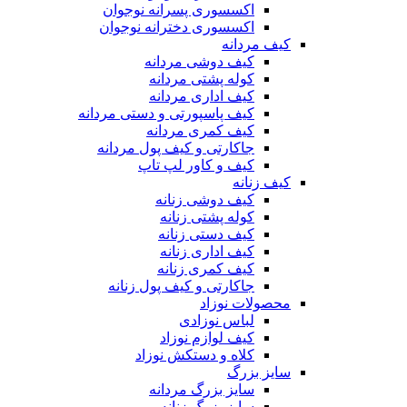
اکسسوری پسرانه نوجوان
اکسسوری دخترانه نوجوان
کیف مردانه
کیف دوشی مردانه
کوله پشتی مردانه
کیف اداری مردانه
کیف پاسپورتی و دستی مردانه
کیف کمری مردانه
جاکارتی و کیف پول مردانه
کیف و کاور لپ تاپ
کیف زنانه
کیف دوشی زنانه
کوله پشتی زنانه
کیف دستی زنانه
کیف اداری زنانه
کیف کمری زنانه
جاکارتی و کیف پول زنانه
محصولات نوزاد
لباس نوزادی
کیف لوازم نوزاد
کلاه و دستکش نوزاد
سایز بزرگ
سایز بزرگ مردانه
سایز بزرگ زنانه