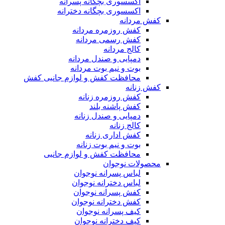
اکسسوری بچگانه پسرانه
اکسسوری بچگانه دخترانه
کفش مردانه
کفش روزمره مردانه
کفش رسمی مردانه
کالج مردانه
دمپایی و صندل مردانه
بوت و نیم بوت مردانه
محافظت کفش و لوازم جانبی کفش
کفش زنانه
کفش روزمره زنانه
کفش پاشنه بلند
دمپایی و صندل زنانه
کالج زنانه
کفش اداری زنانه
بوت و نیم بوت زنانه
محافظت کفش و لوازم جانبی
محصولات نوجوان
لباس پسرانه نوجوان
لباس دخترانه نوجوان
کفش پسرانه نوجوان
کفش دخترانه نوجوان
کیف پسرانه نوجوان
کیف دخترانه نوجوان