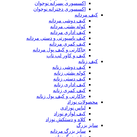
اکسسوری پسرانه نوجوان
اکسسوری دخترانه نوجوان
کیف مردانه
کیف دوشی مردانه
کوله پشتی مردانه
کیف اداری مردانه
کیف پاسپورتی و دستی مردانه
کیف کمری مردانه
جاکارتی و کیف پول مردانه
کیف و کاور لپ تاپ
کیف زنانه
کیف دوشی زنانه
کوله پشتی زنانه
کیف دستی زنانه
کیف اداری زنانه
کیف کمری زنانه
جاکارتی و کیف پول زنانه
محصولات نوزاد
لباس نوزادی
کیف لوازم نوزاد
کلاه و دستکش نوزاد
سایز بزرگ
سایز بزرگ مردانه
سایز بزرگ زنانه