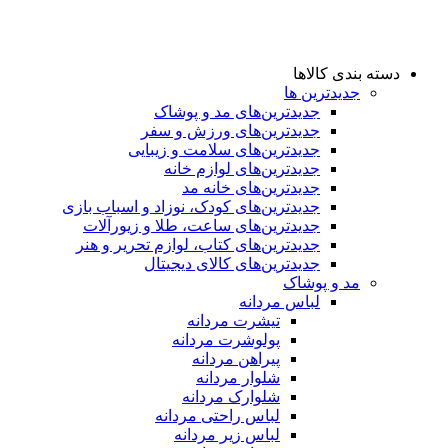
دسته بندی کالاها
جدیدترین ها
جدید‌ترین‌های مد و پوشاک
جدید‌ترین‌های ورزش و سفر
جدید‌ترین‌های سلامت و زیبایی
جدید‌ترین‌های لوازم خانه
جدیدترین‌های خانه مد
جدید‌ترین‌های کودک، نوزاد و اسباب بازی
جدید‌ترین‌های ساعت، طلا و زیورآلات
جدید‌ترین‌های کتاب، لوازم تحریر و هنر
جدید‌ترین‌های کالای دیجیتال
مد و پوشاک
لباس مردانه
تیشرت مردانه
پولوشرت مردانه
پیراهن مردانه
شلوار مردانه
شلوارک مردانه
لباس راحتی مردانه
لباس زیر مردانه