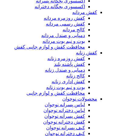
اکسسوری بچگانه پسرانه
اکسسوری بچگانه دخترانه
کفش مردانه
کفش روزمره مردانه
کفش رسمی مردانه
کالج مردانه
دمپایی و صندل مردانه
بوت و نیم بوت مردانه
محافظت کفش و لوازم جانبی کفش
کفش زنانه
کفش روزمره زنانه
کفش پاشنه بلند
دمپایی و صندل زنانه
کالج زنانه
کفش اداری زنانه
بوت و نیم بوت زنانه
محافظت کفش و لوازم جانبی
محصولات نوجوان
لباس پسرانه نوجوان
لباس دخترانه نوجوان
کفش پسرانه نوجوان
کفش دخترانه نوجوان
کیف پسرانه نوجوان
کیف دخترانه نوجوان