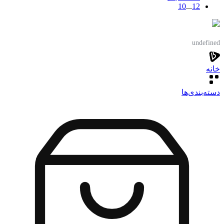
10
...
1
2
undefined
خانه
دسته‌بندی‌‌ها