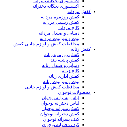
اکسسوری بچگانه پسرانه
اکسسوری بچگانه دخترانه
کفش مردانه
کفش روزمره مردانه
کفش رسمی مردانه
کالج مردانه
دمپایی و صندل مردانه
بوت و نیم بوت مردانه
محافظت کفش و لوازم جانبی کفش
کفش زنانه
کفش روزمره زنانه
کفش پاشنه بلند
دمپایی و صندل زنانه
کالج زنانه
کفش اداری زنانه
بوت و نیم بوت زنانه
محافظت کفش و لوازم جانبی
محصولات نوجوان
لباس پسرانه نوجوان
لباس دخترانه نوجوان
کفش پسرانه نوجوان
کفش دخترانه نوجوان
کیف پسرانه نوجوان
کیف دخترانه نوجوان