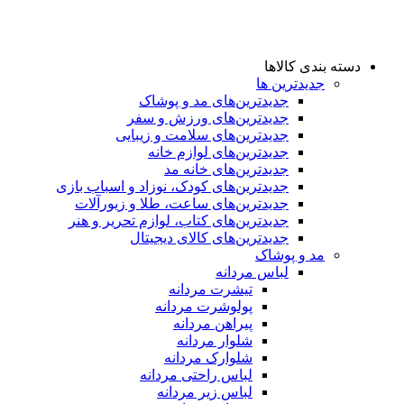
دسته بندی کالاها
جدیدترین ها
جدید‌ترین‌های مد و پوشاک
جدید‌ترین‌های ورزش و سفر
جدید‌ترین‌های سلامت و زیبایی
جدید‌ترین‌های لوازم خانه
جدیدترین‌های خانه مد
جدید‌ترین‌های کودک، نوزاد و اسباب بازی
جدید‌ترین‌های ساعت، طلا و زیورآلات
جدید‌ترین‌های کتاب، لوازم تحریر و هنر
جدید‌ترین‌های کالای دیجیتال
مد و پوشاک
لباس مردانه
تیشرت مردانه
پولوشرت مردانه
پیراهن مردانه
شلوار مردانه
شلوارک مردانه
لباس راحتی مردانه
لباس زیر مردانه