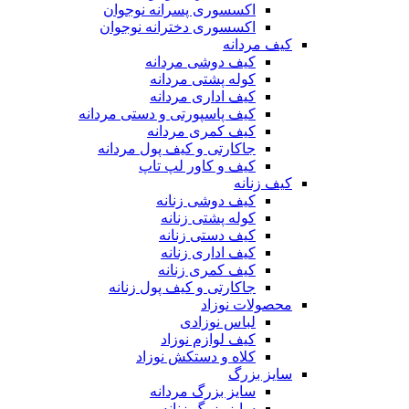
اکسسوری پسرانه نوجوان
اکسسوری دخترانه نوجوان
کیف مردانه
کیف دوشی مردانه
کوله پشتی مردانه
کیف اداری مردانه
کیف پاسپورتی و دستی مردانه
کیف کمری مردانه
جاکارتی و کیف پول مردانه
کیف و کاور لپ تاپ
کیف زنانه
کیف دوشی زنانه
کوله پشتی زنانه
کیف دستی زنانه
کیف اداری زنانه
کیف کمری زنانه
جاکارتی و کیف پول زنانه
محصولات نوزاد
لباس نوزادی
کیف لوازم نوزاد
کلاه و دستکش نوزاد
سایز بزرگ
سایز بزرگ مردانه
سایز بزرگ زنانه