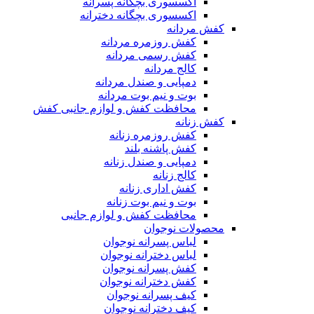
اکسسوری بچگانه پسرانه
اکسسوری بچگانه دخترانه
کفش مردانه
کفش روزمره مردانه
کفش رسمی مردانه
کالج مردانه
دمپایی و صندل مردانه
بوت و نیم بوت مردانه
محافظت کفش و لوازم جانبی کفش
کفش زنانه
کفش روزمره زنانه
کفش پاشنه بلند
دمپایی و صندل زنانه
کالج زنانه
کفش اداری زنانه
بوت و نیم بوت زنانه
محافظت کفش و لوازم جانبی
محصولات نوجوان
لباس پسرانه نوجوان
لباس دخترانه نوجوان
کفش پسرانه نوجوان
کفش دخترانه نوجوان
کیف پسرانه نوجوان
کیف دخترانه نوجوان