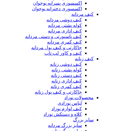
اکسسوری پسرانه نوجوان
اکسسوری دخترانه نوجوان
کیف مردانه
کیف دوشی مردانه
کوله پشتی مردانه
کیف اداری مردانه
کیف پاسپورتی و دستی مردانه
کیف کمری مردانه
جاکارتی و کیف پول مردانه
کیف و کاور لپ تاپ
کیف زنانه
کیف دوشی زنانه
کوله پشتی زنانه
کیف دستی زنانه
کیف اداری زنانه
کیف کمری زنانه
جاکارتی و کیف پول زنانه
محصولات نوزاد
لباس نوزادی
کیف لوازم نوزاد
کلاه و دستکش نوزاد
سایز بزرگ
سایز بزرگ مردانه
سایز بزرگ زنانه