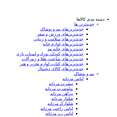
دسته بندی کالاها
جدیدترین ها
جدید‌ترین‌های مد و پوشاک
جدید‌ترین‌های ورزش و سفر
جدید‌ترین‌های سلامت و زیبایی
جدید‌ترین‌های لوازم خانه
جدیدترین‌های خانه مد
جدید‌ترین‌های کودک، نوزاد و اسباب بازی
جدید‌ترین‌های ساعت، طلا و زیورآلات
جدید‌ترین‌های کتاب، لوازم تحریر و هنر
جدید‌ترین‌های کالای دیجیتال
مد و پوشاک
لباس مردانه
تیشرت مردانه
پولوشرت مردانه
پیراهن مردانه
شلوار مردانه
شلوارک مردانه
لباس راحتی مردانه
لباس زیر مردانه