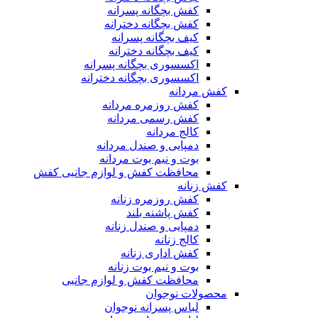
کفش بچگانه پسرانه
کفش بچگانه دخترانه
کیف بچگانه پسرانه
کیف بچگانه دخترانه
اکسسوری بچگانه پسرانه
اکسسوری بچگانه دخترانه
کفش مردانه
کفش روزمره مردانه
کفش رسمی مردانه
کالج مردانه
دمپایی و صندل مردانه
بوت و نیم بوت مردانه
محافظت کفش و لوازم جانبی کفش
کفش زنانه
کفش روزمره زنانه
کفش پاشنه بلند
دمپایی و صندل زنانه
کالج زنانه
کفش اداری زنانه
بوت و نیم بوت زنانه
محافظت کفش و لوازم جانبی
محصولات نوجوان
لباس پسرانه نوجوان