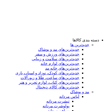
دسته بندی کالاها
جدیدترین ها
جدید‌ترین‌های مد و پوشاک
جدید‌ترین‌های ورزش و سفر
جدید‌ترین‌های سلامت و زیبایی
جدید‌ترین‌های لوازم خانه
جدیدترین‌های خانه مد
جدید‌ترین‌های کودک، نوزاد و اسباب بازی
جدید‌ترین‌های ساعت، طلا و زیورآلات
جدید‌ترین‌های کتاب، لوازم تحریر و هنر
جدید‌ترین‌های کالای دیجیتال
مد و پوشاک
لباس مردانه
تیشرت مردانه
پولوشرت مردانه
پیراهن مردانه