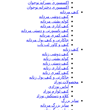
اکسسوری پسرانه نوجوان
اکسسوری دخترانه نوجوان
کیف مردانه
کیف دوشی مردانه
کوله پشتی مردانه
کیف اداری مردانه
کیف پاسپورتی و دستی مردانه
کیف کمری مردانه
جاکارتی و کیف پول مردانه
کیف و کاور لپ تاپ
کیف زنانه
کیف دوشی زنانه
کوله پشتی زنانه
کیف دستی زنانه
کیف اداری زنانه
کیف کمری زنانه
جاکارتی و کیف پول زنانه
محصولات نوزاد
لباس نوزادی
کیف لوازم نوزاد
کلاه و دستکش نوزاد
سایز بزرگ
سایز بزرگ مردانه
سایز بزرگ زنانه