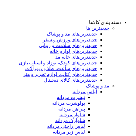
دسته بندی کالاها
جدیدترین ها
جدید‌ترین‌های مد و پوشاک
جدید‌ترین‌های ورزش و سفر
جدید‌ترین‌های سلامت و زیبایی
جدید‌ترین‌های لوازم خانه
جدیدترین‌های خانه مد
جدید‌ترین‌های کودک، نوزاد و اسباب بازی
جدید‌ترین‌های ساعت، طلا و زیورآلات
جدید‌ترین‌های کتاب، لوازم تحریر و هنر
جدید‌ترین‌های کالای دیجیتال
مد و پوشاک
لباس مردانه
تیشرت مردانه
پولوشرت مردانه
پیراهن مردانه
شلوار مردانه
شلوارک مردانه
لباس راحتی مردانه
لباس زیر مردانه