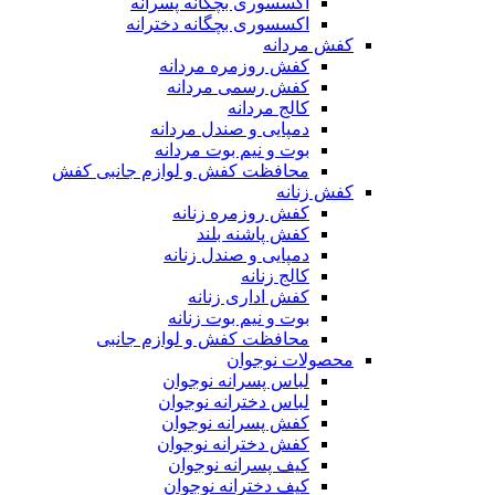
اکسسوری بچگانه پسرانه
اکسسوری بچگانه دخترانه
کفش مردانه
کفش روزمره مردانه
کفش رسمی مردانه
کالج مردانه
دمپایی و صندل مردانه
بوت و نیم بوت مردانه
محافظت کفش و لوازم جانبی کفش
کفش زنانه
کفش روزمره زنانه
کفش پاشنه بلند
دمپایی و صندل زنانه
کالج زنانه
کفش اداری زنانه
بوت و نیم بوت زنانه
محافظت کفش و لوازم جانبی
محصولات نوجوان
لباس پسرانه نوجوان
لباس دخترانه نوجوان
کفش پسرانه نوجوان
کفش دخترانه نوجوان
کیف پسرانه نوجوان
کیف دخترانه نوجوان