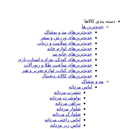
دسته بندی کالاها
جدیدترین ها
جدید‌ترین‌های مد و پوشاک
جدید‌ترین‌های ورزش و سفر
جدید‌ترین‌های سلامت و زیبایی
جدید‌ترین‌های لوازم خانه
جدیدترین‌های خانه مد
جدید‌ترین‌های کودک، نوزاد و اسباب بازی
جدید‌ترین‌های ساعت، طلا و زیورآلات
جدید‌ترین‌های کتاب، لوازم تحریر و هنر
جدید‌ترین‌های کالای دیجیتال
مد و پوشاک
لباس مردانه
تیشرت مردانه
پولوشرت مردانه
پیراهن مردانه
شلوار مردانه
شلوارک مردانه
لباس راحتی مردانه
لباس زیر مردانه