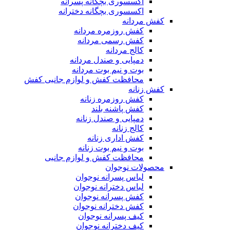
اکسسوری بچگانه پسرانه
اکسسوری بچگانه دخترانه
کفش مردانه
کفش روزمره مردانه
کفش رسمی مردانه
کالج مردانه
دمپایی و صندل مردانه
بوت و نیم بوت مردانه
محافظت کفش و لوازم جانبی کفش
کفش زنانه
کفش روزمره زنانه
کفش پاشنه بلند
دمپایی و صندل زنانه
کالج زنانه
کفش اداری زنانه
بوت و نیم بوت زنانه
محافظت کفش و لوازم جانبی
محصولات نوجوان
لباس پسرانه نوجوان
لباس دخترانه نوجوان
کفش پسرانه نوجوان
کفش دخترانه نوجوان
کیف پسرانه نوجوان
کیف دخترانه نوجوان