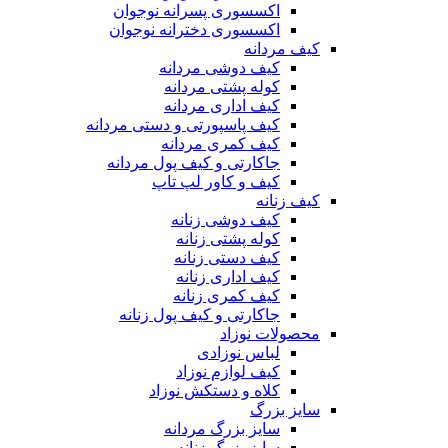
اکسسوری پسرانه نوجوان
اکسسوری دخترانه نوجوان
کیف مردانه
کیف دوشی مردانه
کوله پشتی مردانه
کیف اداری مردانه
کیف پاسپورتی و دستی مردانه
کیف کمری مردانه
جاکارتی و کیف پول مردانه
کیف و کاور لپ تاپ
کیف زنانه
کیف دوشی زنانه
کوله پشتی زنانه
کیف دستی زنانه
کیف اداری زنانه
کیف کمری زنانه
جاکارتی و کیف پول زنانه
محصولات نوزاد
لباس نوزادی
کیف لوازم نوزاد
کلاه و دستکش نوزاد
سایز بزرگ
سایز بزرگ مردانه
سایز بزرگ زنانه