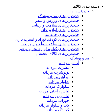
دسته بندی کالاها
جدیدترین ها
جدید‌ترین‌های مد و پوشاک
جدید‌ترین‌های ورزش و سفر
جدید‌ترین‌های سلامت و زیبایی
جدید‌ترین‌های لوازم خانه
جدیدترین‌های خانه مد
جدید‌ترین‌های کودک، نوزاد و اسباب بازی
جدید‌ترین‌های ساعت، طلا و زیورآلات
جدید‌ترین‌های کتاب، لوازم تحریر و هنر
جدید‌ترین‌های کالای دیجیتال
مد و پوشاک
لباس مردانه
تیشرت مردانه
پولوشرت مردانه
پیراهن مردانه
شلوار مردانه
شلوارک مردانه
لباس راحتی مردانه
لباس زیر مردانه
جوراب مردانه
کت و شلوار مردانه
کت تک مردانه