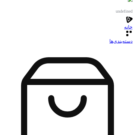
undefined
خانه
دسته‌بندی‌‌ها