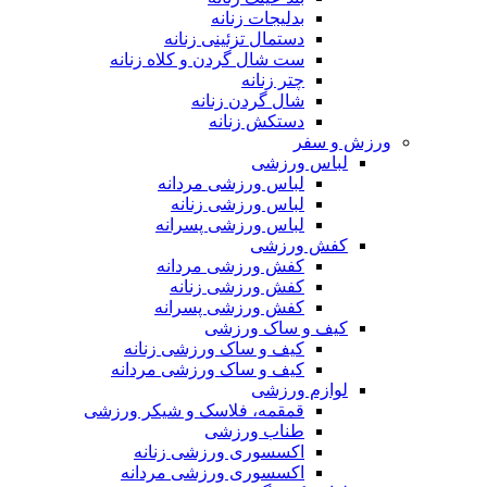
بدلیجات زنانه
دستمال تزئینی زنانه
ست شال گردن و کلاه زنانه
چتر زنانه
شال گردن زنانه
دستکش زنانه
ورزش و سفر
لباس ورزشی
لباس ورزشی مردانه
لباس ورزشی زنانه
لباس ورزشی پسرانه
کفش ورزشی
کفش ورزشی مردانه
کفش ورزشی زنانه
کفش ورزشی پسرانه
کیف و ساک ورزشی
کیف و ساک ورزشی زنانه
کیف و ساک ورزشی مردانه
لوازم ورزشی
قمقمه، فلاسک و شیکر ورزشی
طناب ورزشی
اکسسوری ورزشی زنانه
اکسسوری ورزشی مردانه