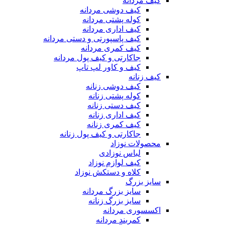
کیف مردانه
کیف دوشی مردانه
کوله پشتی مردانه
کیف اداری مردانه
کیف پاسپورتی و دستی مردانه
کیف کمری مردانه
جاکارتی و کیف پول مردانه
کیف و کاور لپ تاپ
کیف زنانه
کیف دوشی زنانه
کوله پشتی زنانه
کیف دستی زنانه
کیف اداری زنانه
کیف کمری زنانه
جاکارتی و کیف پول زنانه
محصولات نوزاد
لباس نوزادی
کیف لوازم نوزاد
کلاه و دستکش نوزاد
سایز بزرگ
سایز بزرگ مردانه
سایز بزرگ زنانه
اکسسوری مردانه
کمربند مردانه