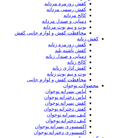
کفش روزمره مردانه
کفش رسمی مردانه
کالج مردانه
دمپایی و صندل مردانه
بوت و نیم بوت مردانه
محافظت کفش و لوازم جانبی کفش
کفش زنانه
کفش روزمره زنانه
کفش پاشنه بلند
دمپایی و صندل زنانه
کالج زنانه
کفش اداری زنانه
بوت و نیم بوت زنانه
محافظت کفش و لوازم جانبی
محصولات نوجوان
لباس پسرانه نوجوان
لباس دخترانه نوجوان
کفش پسرانه نوجوان
کفش دخترانه نوجوان
کیف پسرانه نوجوان
کیف دخترانه نوجوان
اکسسوری پسرانه نوجوان
اکسسوری دخترانه نوجوان