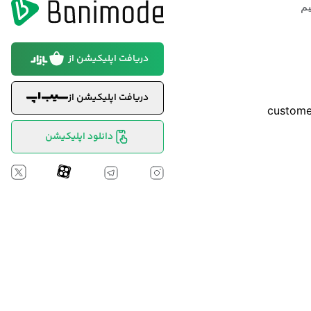
م
دریافت اپلیکیشن از
دریافت اپلیکیشن از
custom
دانلود اپلیکیشن