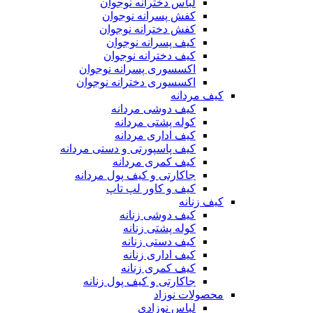
لباس دخترانه نوجوان
کفش پسرانه نوجوان
کفش دخترانه نوجوان
کیف پسرانه نوجوان
کیف دخترانه نوجوان
اکسسوری پسرانه نوجوان
اکسسوری دخترانه نوجوان
کیف مردانه
کیف دوشی مردانه
کوله پشتی مردانه
کیف اداری مردانه
کیف پاسپورتی و دستی مردانه
کیف کمری مردانه
جاکارتی و کیف پول مردانه
کیف و کاور لپ تاپ
کیف زنانه
کیف دوشی زنانه
کوله پشتی زنانه
کیف دستی زنانه
کیف اداری زنانه
کیف کمری زنانه
جاکارتی و کیف پول زنانه
محصولات نوزاد
لباس نوزادی