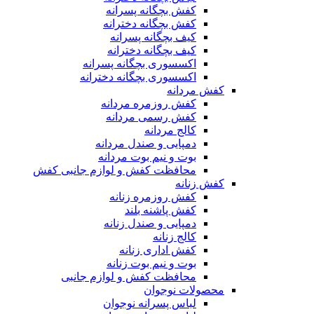
کفش بچگانه پسرانه
کفش بچگانه دخترانه
کیف بچگانه پسرانه
کیف بچگانه دخترانه
اکسسوری بچگانه پسرانه
اکسسوری بچگانه دخترانه
کفش مردانه
کفش روزمره مردانه
کفش رسمی مردانه
کالج مردانه
دمپایی و صندل مردانه
بوت و نیم بوت مردانه
محافظت کفش و لوازم جانبی کفش
کفش زنانه
کفش روزمره زنانه
کفش پاشنه بلند
دمپایی و صندل زنانه
کالج زنانه
کفش اداری زنانه
بوت و نیم بوت زنانه
محافظت کفش و لوازم جانبی
محصولات نوجوان
لباس پسرانه نوجوان