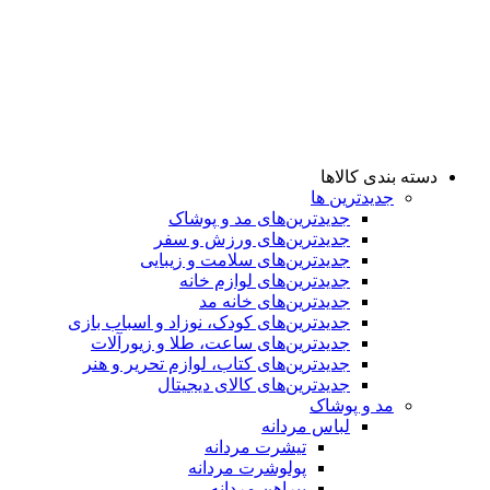
دسته بندی کالاها
جدیدترین ها
جدید‌ترین‌های مد و پوشاک
جدید‌ترین‌های ورزش و سفر
جدید‌ترین‌های سلامت و زیبایی
جدید‌ترین‌های لوازم خانه
جدیدترین‌های خانه مد
جدید‌ترین‌های کودک، نوزاد و اسباب بازی
جدید‌ترین‌های ساعت، طلا و زیورآلات
جدید‌ترین‌های کتاب، لوازم تحریر و هنر
جدید‌ترین‌های کالای دیجیتال
مد و پوشاک
لباس مردانه
تیشرت مردانه
پولوشرت مردانه
پیراهن مردانه