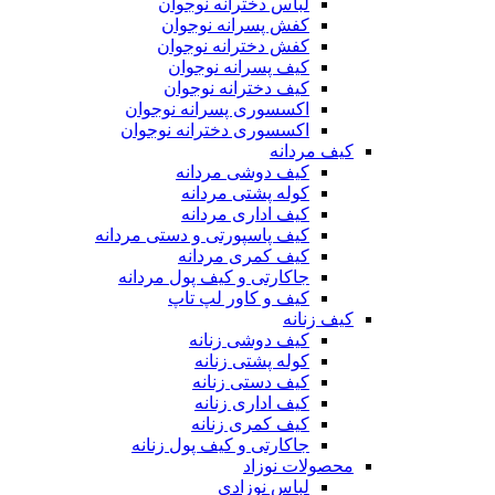
لباس دخترانه نوجوان
کفش پسرانه نوجوان
کفش دخترانه نوجوان
کیف پسرانه نوجوان
کیف دخترانه نوجوان
اکسسوری پسرانه نوجوان
اکسسوری دخترانه نوجوان
کیف مردانه
کیف دوشی مردانه
کوله پشتی مردانه
کیف اداری مردانه
کیف پاسپورتی و دستی مردانه
کیف کمری مردانه
جاکارتی و کیف پول مردانه
کیف و کاور لپ تاپ
کیف زنانه
کیف دوشی زنانه
کوله پشتی زنانه
کیف دستی زنانه
کیف اداری زنانه
کیف کمری زنانه
جاکارتی و کیف پول زنانه
محصولات نوزاد
لباس نوزادی