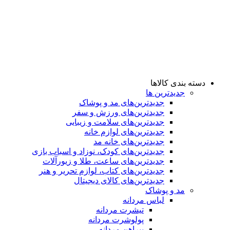
دسته بندی کالاها
جدیدترین ها
جدید‌ترین‌های مد و پوشاک
جدید‌ترین‌های ورزش و سفر
جدید‌ترین‌های سلامت و زیبایی
جدید‌ترین‌های لوازم خانه
جدیدترین‌های خانه مد
جدید‌ترین‌های کودک، نوزاد و اسباب بازی
جدید‌ترین‌های ساعت، طلا و زیورآلات
جدید‌ترین‌های کتاب، لوازم تحریر و هنر
جدید‌ترین‌های کالای دیجیتال
مد و پوشاک
لباس مردانه
تیشرت مردانه
پولوشرت مردانه
پیراهن مردانه