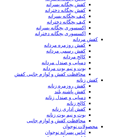
کفش بچگانه پسرانه
کفش بچگانه دخترانه
کیف بچگانه پسرانه
کیف بچگانه دخترانه
اکسسوری بچگانه پسرانه
اکسسوری بچگانه دخترانه
کفش مردانه
کفش روزمره مردانه
کفش رسمی مردانه
کالج مردانه
دمپایی و صندل مردانه
بوت و نیم بوت مردانه
محافظت کفش و لوازم جانبی کفش
کفش زنانه
کفش روزمره زنانه
کفش پاشنه بلند
دمپایی و صندل زنانه
کالج زنانه
کفش اداری زنانه
بوت و نیم بوت زنانه
محافظت کفش و لوازم جانبی
محصولات نوجوان
لباس پسرانه نوجوان