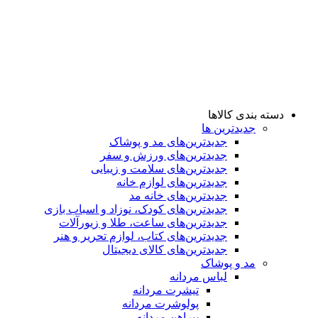
دسته بندی کالاها
جدیدترین ها
جدید‌ترین‌های مد و پوشاک
جدید‌ترین‌های ورزش و سفر
جدید‌ترین‌های سلامت و زیبایی
جدید‌ترین‌های لوازم خانه
جدیدترین‌های خانه مد
جدید‌ترین‌های کودک، نوزاد و اسباب بازی
جدید‌ترین‌های ساعت، طلا و زیورآلات
جدید‌ترین‌های کتاب، لوازم تحریر و هنر
جدید‌ترین‌های کالای دیجیتال
مد و پوشاک
لباس مردانه
تیشرت مردانه
پولوشرت مردانه
پیراهن مردانه