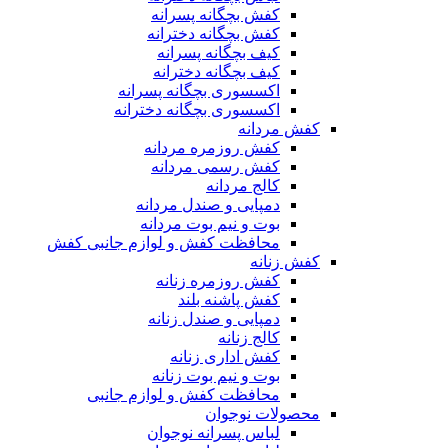
کفش بچگانه پسرانه
کفش بچگانه دخترانه
کیف بچگانه پسرانه
کیف بچگانه دخترانه
اکسسوری بچگانه پسرانه
اکسسوری بچگانه دخترانه
کفش مردانه
کفش روزمره مردانه
کفش رسمی مردانه
کالج مردانه
دمپایی و صندل مردانه
بوت و نیم بوت مردانه
محافظت کفش و لوازم جانبی کفش
کفش زنانه
کفش روزمره زنانه
کفش پاشنه بلند
دمپایی و صندل زنانه
کالج زنانه
کفش اداری زنانه
بوت و نیم بوت زنانه
محافظت کفش و لوازم جانبی
محصولات نوجوان
لباس پسرانه نوجوان