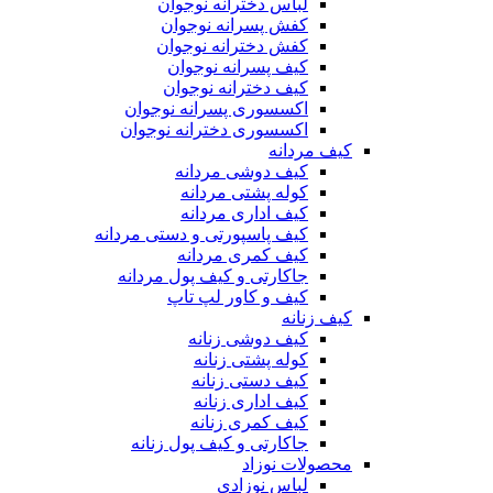
لباس دخترانه نوجوان
کفش پسرانه نوجوان
کفش دخترانه نوجوان
کیف پسرانه نوجوان
کیف دخترانه نوجوان
اکسسوری پسرانه نوجوان
اکسسوری دخترانه نوجوان
کیف مردانه
کیف دوشی مردانه
کوله پشتی مردانه
کیف اداری مردانه
کیف پاسپورتی و دستی مردانه
کیف کمری مردانه
جاکارتی و کیف پول مردانه
کیف و کاور لپ تاپ
کیف زنانه
کیف دوشی زنانه
کوله پشتی زنانه
کیف دستی زنانه
کیف اداری زنانه
کیف کمری زنانه
جاکارتی و کیف پول زنانه
محصولات نوزاد
لباس نوزادی