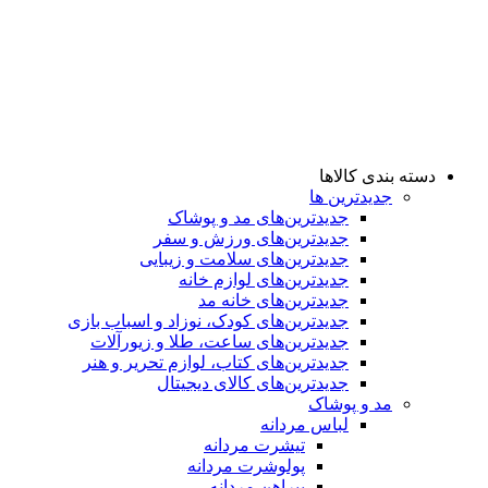
دسته بندی کالاها
جدیدترین ها
جدید‌ترین‌های مد و پوشاک
جدید‌ترین‌های ورزش و سفر
جدید‌ترین‌های سلامت و زیبایی
جدید‌ترین‌های لوازم خانه
جدیدترین‌های خانه مد
جدید‌ترین‌های کودک، نوزاد و اسباب بازی
جدید‌ترین‌های ساعت، طلا و زیورآلات
جدید‌ترین‌های کتاب، لوازم تحریر و هنر
جدید‌ترین‌های کالای دیجیتال
مد و پوشاک
لباس مردانه
تیشرت مردانه
پولوشرت مردانه
پیراهن مردانه