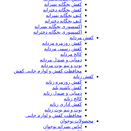
کفش بچگانه پسرانه
کفش بچگانه دخترانه
کیف بچگانه پسرانه
کیف بچگانه دخترانه
اکسسوری بچگانه پسرانه
اکسسوری بچگانه دخترانه
کفش مردانه
کفش روزمره مردانه
کفش رسمی مردانه
کالج مردانه
دمپایی و صندل مردانه
بوت و نیم بوت مردانه
محافظت کفش و لوازم جانبی کفش
کفش زنانه
کفش روزمره زنانه
کفش پاشنه بلند
دمپایی و صندل زنانه
کالج زنانه
کفش اداری زنانه
بوت و نیم بوت زنانه
محافظت کفش و لوازم جانبی
محصولات نوجوان
لباس پسرانه نوجوان