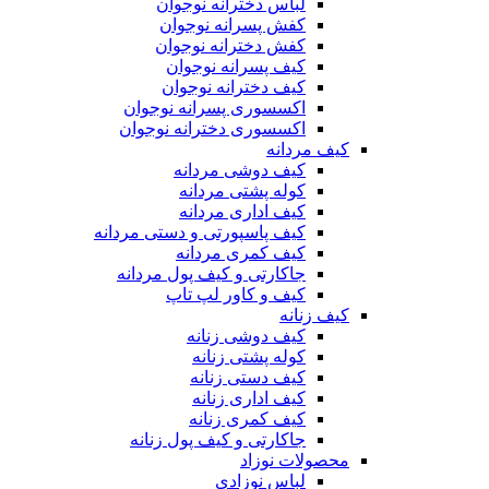
لباس دخترانه نوجوان
کفش پسرانه نوجوان
کفش دخترانه نوجوان
کیف پسرانه نوجوان
کیف دخترانه نوجوان
اکسسوری پسرانه نوجوان
اکسسوری دخترانه نوجوان
کیف مردانه
کیف دوشی مردانه
کوله پشتی مردانه
کیف اداری مردانه
کیف پاسپورتی و دستی مردانه
کیف کمری مردانه
جاکارتی و کیف پول مردانه
کیف و کاور لپ تاپ
کیف زنانه
کیف دوشی زنانه
کوله پشتی زنانه
کیف دستی زنانه
کیف اداری زنانه
کیف کمری زنانه
جاکارتی و کیف پول زنانه
محصولات نوزاد
لباس نوزادی