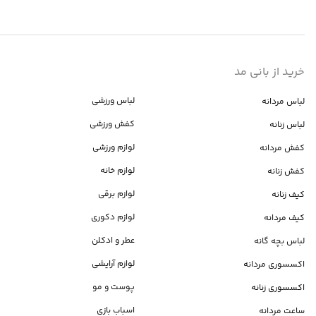
خرید از بانی مد
لباس ورزشی
لباس مردانه
کفش ورزشی
لباس زنانه
لوازم ورزشی
کفش مردانه
لوازم خانه
کفش زنانه
لوازم برقی
کیف زنانه
لوازم دکوری
کیف مردانه
عطر و ادکلن
لباس بچه گانه
لوازم آرایشی
اکسسوری مردانه
پوست و مو
اکسسوری زنانه
اسباب بازی
ساعت مردانه