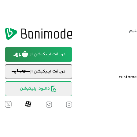
تیم
دریافت اپلیکیشن از
دریافت اپلیکیشن از
custom
دانلود اپلیکیشن