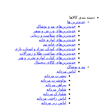
دسته بندی کالاها
جدیدترین ها
جدید‌ترین‌های مد و پوشاک
جدید‌ترین‌های ورزش و سفر
جدید‌ترین‌های سلامت و زیبایی
جدید‌ترین‌های لوازم خانه
جدیدترین‌های خانه مد
جدید‌ترین‌های کودک، نوزاد و اسباب بازی
جدید‌ترین‌های ساعت، طلا و زیورآلات
جدید‌ترین‌های کتاب، لوازم تحریر و هنر
جدید‌ترین‌های کالای دیجیتال
مد و پوشاک
لباس مردانه
تیشرت مردانه
پولوشرت مردانه
پیراهن مردانه
شلوار مردانه
شلوارک مردانه
لباس راحتی مردانه
لباس زیر مردانه