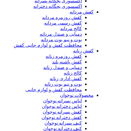
اکسسوری بچگانه پسرانه
اکسسوری بچگانه دخترانه
کفش مردانه
کفش روزمره مردانه
کفش رسمی مردانه
کالج مردانه
دمپایی و صندل مردانه
بوت و نیم بوت مردانه
محافظت کفش و لوازم جانبی کفش
کفش زنانه
کفش روزمره زنانه
کفش پاشنه بلند
دمپایی و صندل زنانه
کالج زنانه
کفش اداری زنانه
بوت و نیم بوت زنانه
محافظت کفش و لوازم جانبی
محصولات نوجوان
لباس پسرانه نوجوان
لباس دخترانه نوجوان
کفش پسرانه نوجوان
کفش دخترانه نوجوان
کیف پسرانه نوجوان
کیف دخترانه نوجوان