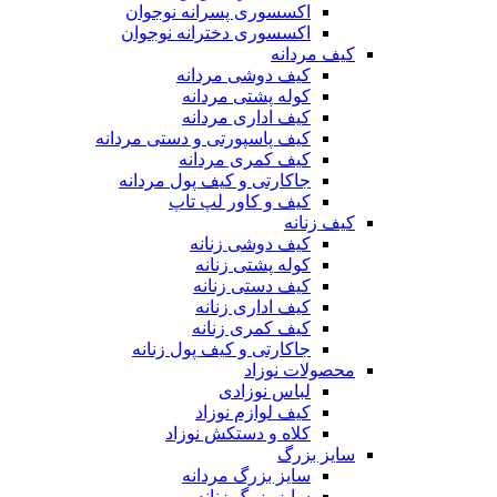
اکسسوری پسرانه نوجوان
اکسسوری دخترانه نوجوان
کیف مردانه
کیف دوشی مردانه
کوله پشتی مردانه
کیف اداری مردانه
کیف پاسپورتی و دستی مردانه
کیف کمری مردانه
جاکارتی و کیف پول مردانه
کیف و کاور لپ تاپ
کیف زنانه
کیف دوشی زنانه
کوله پشتی زنانه
کیف دستی زنانه
کیف اداری زنانه
کیف کمری زنانه
جاکارتی و کیف پول زنانه
محصولات نوزاد
لباس نوزادی
کیف لوازم نوزاد
کلاه و دستکش نوزاد
سایز بزرگ
سایز بزرگ مردانه
سایز بزرگ زنانه