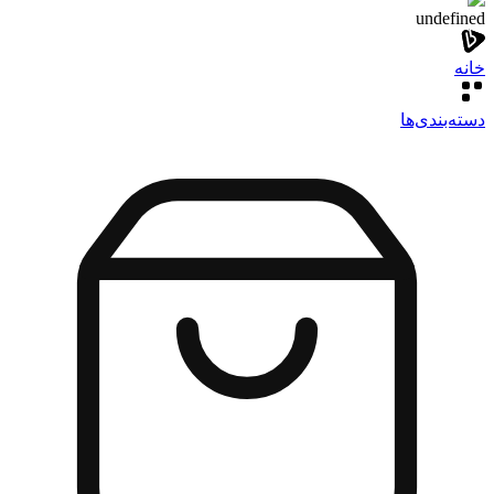
undefined
خانه
دسته‌بندی‌‌ها