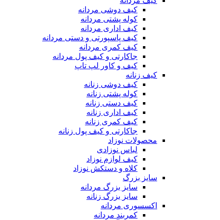
کیف مردانه
کیف دوشی مردانه
کوله پشتی مردانه
کیف اداری مردانه
کیف پاسپورتی و دستی مردانه
کیف کمری مردانه
جاکارتی و کیف پول مردانه
کیف و کاور لپ تاپ
کیف زنانه
کیف دوشی زنانه
کوله پشتی زنانه
کیف دستی زنانه
کیف اداری زنانه
کیف کمری زنانه
جاکارتی و کیف پول زنانه
محصولات نوزاد
لباس نوزادی
کیف لوازم نوزاد
کلاه و دستکش نوزاد
سایز بزرگ
سایز بزرگ مردانه
سایز بزرگ زنانه
اکسسوری مردانه
کمربند مردانه