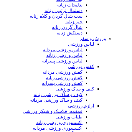
بدلیجات زنانه
دستمال تزئینی زنانه
ست شال گردن و کلاه زنانه
چتر زنانه
شال گردن زنانه
دستکش زنانه
ورزش و سفر
لباس ورزشی
لباس ورزشی مردانه
لباس ورزشی زنانه
لباس ورزشی پسرانه
کفش ورزشی
کفش ورزشی مردانه
کفش ورزشی زنانه
کفش ورزشی پسرانه
کیف و ساک ورزشی
کیف و ساک ورزشی زنانه
کیف و ساک ورزشی مردانه
لوازم ورزشی
قمقمه، فلاسک و شیکر ورزشی
طناب ورزشی
اکسسوری ورزشی زنانه
اکسسوری ورزشی مردانه