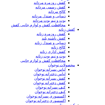
کفش روزمره مردانه
کفش رسمی مردانه
کالج مردانه
دمپایی و صندل مردانه
بوت و نیم بوت مردانه
محافظت کفش و لوازم جانبی کفش
کفش زنانه
کفش روزمره زنانه
کفش پاشنه بلند
دمپایی و صندل زنانه
کالج زنانه
کفش اداری زنانه
بوت و نیم بوت زنانه
محافظت کفش و لوازم جانبی
محصولات نوجوان
لباس پسرانه نوجوان
لباس دخترانه نوجوان
کفش پسرانه نوجوان
کفش دخترانه نوجوان
کیف پسرانه نوجوان
کیف دخترانه نوجوان
اکسسوری پسرانه نوجوان
اکسسوری دخترانه نوجوان