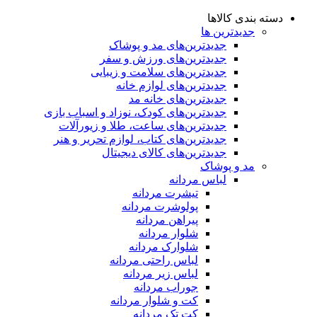
دسته بندی کالاها
جدیدترین ها
جدید‌ترین‌های مد و پوشاک
جدید‌ترین‌های ورزش و سفر
جدید‌ترین‌های سلامت و زیبایی
جدید‌ترین‌های لوازم خانه
جدیدترین‌های خانه مد
جدید‌ترین‌های کودک، نوزاد و اسباب بازی
جدید‌ترین‌های ساعت، طلا و زیورآلات
جدید‌ترین‌های کتاب، لوازم تحریر و هنر
جدید‌ترین‌های کالای دیجیتال
مد و پوشاک
لباس مردانه
تیشرت مردانه
پولوشرت مردانه
پیراهن مردانه
شلوار مردانه
شلوارک مردانه
لباس راحتی مردانه
لباس زیر مردانه
جوراب مردانه
کت و شلوار مردانه
کت تک مردانه