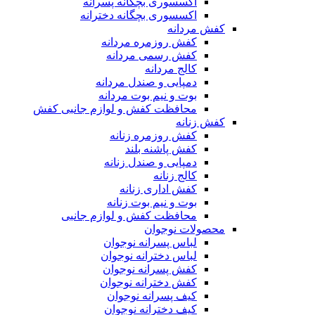
اکسسوری بچگانه پسرانه
اکسسوری بچگانه دخترانه
کفش مردانه
کفش روزمره مردانه
کفش رسمی مردانه
کالج مردانه
دمپایی و صندل مردانه
بوت و نیم بوت مردانه
محافظت کفش و لوازم جانبی کفش
کفش زنانه
کفش روزمره زنانه
کفش پاشنه بلند
دمپایی و صندل زنانه
کالج زنانه
کفش اداری زنانه
بوت و نیم بوت زنانه
محافظت کفش و لوازم جانبی
محصولات نوجوان
لباس پسرانه نوجوان
لباس دخترانه نوجوان
کفش پسرانه نوجوان
کفش دخترانه نوجوان
کیف پسرانه نوجوان
کیف دخترانه نوجوان