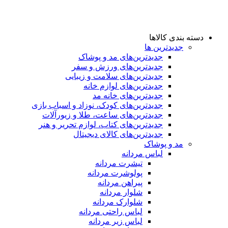
دسته بندی کالاها
جدیدترین ها
جدید‌ترین‌های مد و پوشاک
جدید‌ترین‌های ورزش و سفر
جدید‌ترین‌های سلامت و زیبایی
جدید‌ترین‌های لوازم خانه
جدیدترین‌های خانه مد
جدید‌ترین‌های کودک، نوزاد و اسباب بازی
جدید‌ترین‌های ساعت، طلا و زیورآلات
جدید‌ترین‌های کتاب، لوازم تحریر و هنر
جدید‌ترین‌های کالای دیجیتال
مد و پوشاک
لباس مردانه
تیشرت مردانه
پولوشرت مردانه
پیراهن مردانه
شلوار مردانه
شلوارک مردانه
لباس راحتی مردانه
لباس زیر مردانه