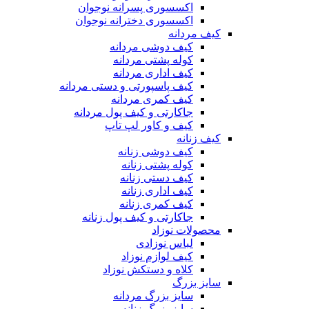
اکسسوری پسرانه نوجوان
اکسسوری دخترانه نوجوان
کیف مردانه
کیف دوشی مردانه
کوله پشتی مردانه
کیف اداری مردانه
کیف پاسپورتی و دستی مردانه
کیف کمری مردانه
جاکارتی و کیف پول مردانه
کیف و کاور لپ تاپ
کیف زنانه
کیف دوشی زنانه
کوله پشتی زنانه
کیف دستی زنانه
کیف اداری زنانه
کیف کمری زنانه
جاکارتی و کیف پول زنانه
محصولات نوزاد
لباس نوزادی
کیف لوازم نوزاد
کلاه و دستکش نوزاد
سایز بزرگ
سایز بزرگ مردانه
سایز بزرگ زنانه