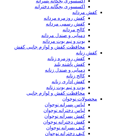
اکسسوری بچگانه پسرانه
اکسسوری بچگانه دخترانه
کفش مردانه
کفش روزمره مردانه
کفش رسمی مردانه
کالج مردانه
دمپایی و صندل مردانه
بوت و نیم بوت مردانه
محافظت کفش و لوازم جانبی کفش
کفش زنانه
کفش روزمره زنانه
کفش پاشنه بلند
دمپایی و صندل زنانه
کالج زنانه
کفش اداری زنانه
بوت و نیم بوت زنانه
محافظت کفش و لوازم جانبی
محصولات نوجوان
لباس پسرانه نوجوان
لباس دخترانه نوجوان
کفش پسرانه نوجوان
کفش دخترانه نوجوان
کیف پسرانه نوجوان
کیف دخترانه نوجوان