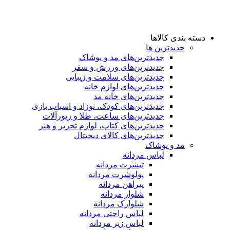
دسته بندی کالاها
جدیدترین ها
جدید‌ترین‌های مد و پوشاک
جدید‌ترین‌های ورزش و سفر
جدید‌ترین‌های سلامت و زیبایی
جدید‌ترین‌های لوازم خانه
جدیدترین‌های خانه مد
جدید‌ترین‌های کودک، نوزاد و اسباب بازی
جدید‌ترین‌های ساعت، طلا و زیورآلات
جدید‌ترین‌های کتاب، لوازم تحریر و هنر
جدید‌ترین‌های کالای دیجیتال
مد و پوشاک
لباس مردانه
تیشرت مردانه
پولوشرت مردانه
پیراهن مردانه
شلوار مردانه
شلوارک مردانه
لباس راحتی مردانه
لباس زیر مردانه