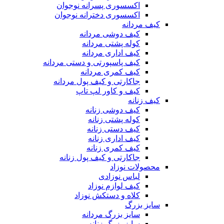
اکسسوری پسرانه نوجوان
اکسسوری دخترانه نوجوان
کیف مردانه
کیف دوشی مردانه
کوله پشتی مردانه
کیف اداری مردانه
کیف پاسپورتی و دستی مردانه
کیف کمری مردانه
جاکارتی و کیف پول مردانه
کیف و کاور لپ تاپ
کیف زنانه
کیف دوشی زنانه
کوله پشتی زنانه
کیف دستی زنانه
کیف اداری زنانه
کیف کمری زنانه
جاکارتی و کیف پول زنانه
محصولات نوزاد
لباس نوزادی
کیف لوازم نوزاد
کلاه و دستکش نوزاد
سایز بزرگ
سایز بزرگ مردانه
سایز بزرگ زنانه