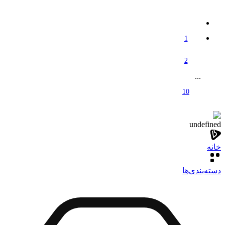
1
2
...
10
undefined
خانه
دسته‌بندی‌‌ها