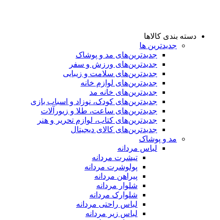
دسته بندی کالاها
جدیدترین ها
جدید‌ترین‌های مد و پوشاک
جدید‌ترین‌های ورزش و سفر
جدید‌ترین‌های سلامت و زیبایی
جدید‌ترین‌های لوازم خانه
جدیدترین‌های خانه مد
جدید‌ترین‌های کودک، نوزاد و اسباب بازی
جدید‌ترین‌های ساعت، طلا و زیورآلات
جدید‌ترین‌های کتاب، لوازم تحریر و هنر
جدید‌ترین‌های کالای دیجیتال
مد و پوشاک
لباس مردانه
تیشرت مردانه
پولوشرت مردانه
پیراهن مردانه
شلوار مردانه
شلوارک مردانه
لباس راحتی مردانه
لباس زیر مردانه