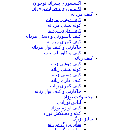
اکسسوری پسرانه نوجوان
اکسسوری دخترانه نوجوان
کیف مردانه
کیف دوشی مردانه
کوله پشتی مردانه
کیف اداری مردانه
کیف پاسپورتی و دستی مردانه
کیف کمری مردانه
جاکارتی و کیف پول مردانه
کیف و کاور لپ تاپ
کیف زنانه
کیف دوشی زنانه
کوله پشتی زنانه
کیف دستی زنانه
کیف اداری زنانه
کیف کمری زنانه
جاکارتی و کیف پول زنانه
محصولات نوزاد
لباس نوزادی
کیف لوازم نوزاد
کلاه و دستکش نوزاد
سایز بزرگ
سایز بزرگ مردانه
سایز بزرگ زنانه