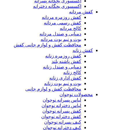
اکسسوری بچگانه پسرانه
اکسسوری بچگانه دخترانه
کفش مردانه
کفش روزمره مردانه
کفش رسمی مردانه
کالج مردانه
دمپایی و صندل مردانه
بوت و نیم بوت مردانه
محافظت کفش و لوازم جانبی کفش
کفش زنانه
کفش روزمره زنانه
کفش پاشنه بلند
دمپایی و صندل زنانه
کالج زنانه
کفش اداری زنانه
بوت و نیم بوت زنانه
محافظت کفش و لوازم جانبی
محصولات نوجوان
لباس پسرانه نوجوان
لباس دخترانه نوجوان
کفش پسرانه نوجوان
کفش دخترانه نوجوان
کیف پسرانه نوجوان
کیف دخترانه نوجوان