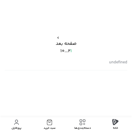
صفحه بعد
10
...
2
1
undefined
خانه
دسته‌بندی‌‌ها
سبد خرید
پروفایل