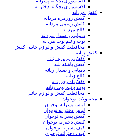
اکسسوری بچگانه پسرانه
اکسسوری بچگانه دخترانه
کفش مردانه
کفش روزمره مردانه
کفش رسمی مردانه
کالج مردانه
دمپایی و صندل مردانه
بوت و نیم بوت مردانه
محافظت کفش و لوازم جانبی کفش
کفش زنانه
کفش روزمره زنانه
کفش پاشنه بلند
دمپایی و صندل زنانه
کالج زنانه
کفش اداری زنانه
بوت و نیم بوت زنانه
محافظت کفش و لوازم جانبی
محصولات نوجوان
لباس پسرانه نوجوان
لباس دخترانه نوجوان
کفش پسرانه نوجوان
کفش دخترانه نوجوان
کیف پسرانه نوجوان
کیف دخترانه نوجوان