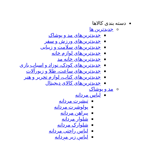
دسته بندی کالاها
جدیدترین ها
جدید‌ترین‌های مد و پوشاک
جدید‌ترین‌های ورزش و سفر
جدید‌ترین‌های سلامت و زیبایی
جدید‌ترین‌های لوازم خانه
جدیدترین‌های خانه مد
جدید‌ترین‌های کودک، نوزاد و اسباب بازی
جدید‌ترین‌های ساعت، طلا و زیورآلات
جدید‌ترین‌های کتاب، لوازم تحریر و هنر
جدید‌ترین‌های کالای دیجیتال
مد و پوشاک
لباس مردانه
تیشرت مردانه
پولوشرت مردانه
پیراهن مردانه
شلوار مردانه
شلوارک مردانه
لباس راحتی مردانه
لباس زیر مردانه