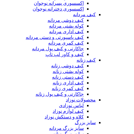
اکسسوری پسرانه نوجوان
اکسسوری دخترانه نوجوان
کیف مردانه
کیف دوشی مردانه
کوله پشتی مردانه
کیف اداری مردانه
کیف پاسپورتی و دستی مردانه
کیف کمری مردانه
جاکارتی و کیف پول مردانه
کیف و کاور لپ تاپ
کیف زنانه
کیف دوشی زنانه
کوله پشتی زنانه
کیف دستی زنانه
کیف اداری زنانه
کیف کمری زنانه
جاکارتی و کیف پول زنانه
محصولات نوزاد
لباس نوزادی
کیف لوازم نوزاد
کلاه و دستکش نوزاد
سایز بزرگ
سایز بزرگ مردانه
سایز بزرگ زنانه