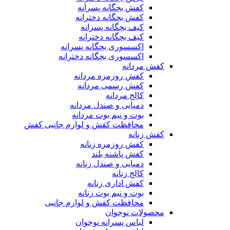
کفش بچگانه پسرانه
کفش بچگانه دخترانه
کیف بچگانه پسرانه
کیف بچگانه دخترانه
اکسسوری بچگانه پسرانه
اکسسوری بچگانه دخترانه
کفش مردانه
کفش روزمره مردانه
کفش رسمی مردانه
کالج مردانه
دمپایی و صندل مردانه
بوت و نیم بوت مردانه
محافظت کفش و لوازم جانبی کفش
کفش زنانه
کفش روزمره زنانه
کفش پاشنه بلند
دمپایی و صندل زنانه
کالج زنانه
کفش اداری زنانه
بوت و نیم بوت زنانه
محافظت کفش و لوازم جانبی
محصولات نوجوان
لباس پسرانه نوجوان