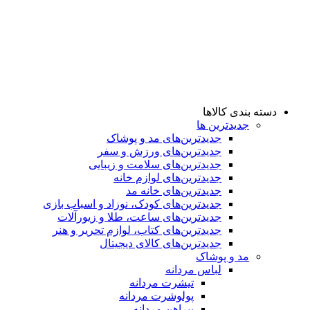
دسته بندی کالاها
جدیدترین ها
جدید‌ترین‌های مد و پوشاک
جدید‌ترین‌های ورزش و سفر
جدید‌ترین‌های سلامت و زیبایی
جدید‌ترین‌های لوازم خانه
جدیدترین‌های خانه مد
جدید‌ترین‌های کودک، نوزاد و اسباب بازی
جدید‌ترین‌های ساعت، طلا و زیورآلات
جدید‌ترین‌های کتاب، لوازم تحریر و هنر
جدید‌ترین‌های کالای دیجیتال
مد و پوشاک
لباس مردانه
تیشرت مردانه
پولوشرت مردانه
پیراهن مردانه