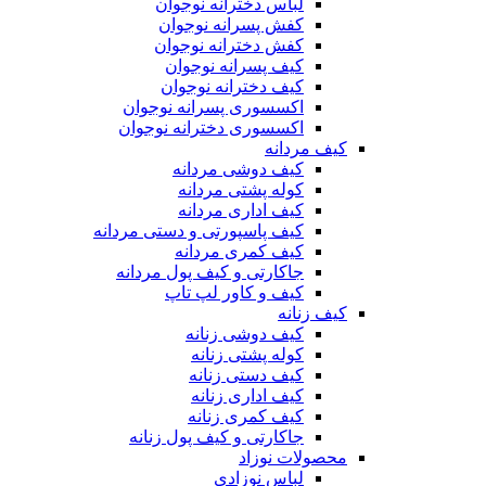
لباس دخترانه نوجوان
کفش پسرانه نوجوان
کفش دخترانه نوجوان
کیف پسرانه نوجوان
کیف دخترانه نوجوان
اکسسوری پسرانه نوجوان
اکسسوری دخترانه نوجوان
کیف مردانه
کیف دوشی مردانه
کوله پشتی مردانه
کیف اداری مردانه
کیف پاسپورتی و دستی مردانه
کیف کمری مردانه
جاکارتی و کیف پول مردانه
کیف و کاور لپ تاپ
کیف زنانه
کیف دوشی زنانه
کوله پشتی زنانه
کیف دستی زنانه
کیف اداری زنانه
کیف کمری زنانه
جاکارتی و کیف پول زنانه
محصولات نوزاد
لباس نوزادی