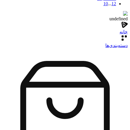
10
...
1
2
undefined
خانه
دسته‌بندی‌‌ها