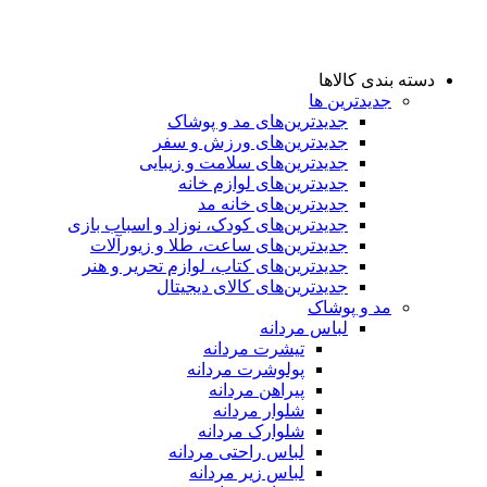
دسته بندی کالاها
جدیدترین ها
جدید‌ترین‌های مد و پوشاک
جدید‌ترین‌های ورزش و سفر
جدید‌ترین‌های سلامت و زیبایی
جدید‌ترین‌های لوازم خانه
جدیدترین‌های خانه مد
جدید‌ترین‌های کودک، نوزاد و اسباب بازی
جدید‌ترین‌های ساعت، طلا و زیورآلات
جدید‌ترین‌های کتاب، لوازم تحریر و هنر
جدید‌ترین‌های کالای دیجیتال
مد و پوشاک
لباس مردانه
تیشرت مردانه
پولوشرت مردانه
پیراهن مردانه
شلوار مردانه
شلوارک مردانه
لباس راحتی مردانه
لباس زیر مردانه