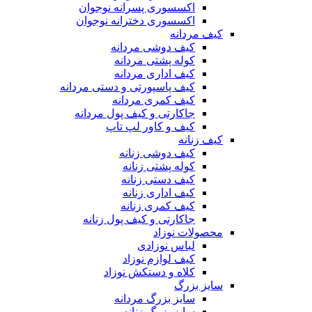
اکسسوری پسرانه نوجوان
اکسسوری دخترانه نوجوان
کیف مردانه
کیف دوشی مردانه
کوله پشتی مردانه
کیف اداری مردانه
کیف پاسپورتی و دستی مردانه
کیف کمری مردانه
جاکارتی و کیف پول مردانه
کیف و کاور لپ تاپ
کیف زنانه
کیف دوشی زنانه
کوله پشتی زنانه
کیف دستی زنانه
کیف اداری زنانه
کیف کمری زنانه
جاکارتی و کیف پول زنانه
محصولات نوزاد
لباس نوزادی
کیف لوازم نوزاد
کلاه و دستکش نوزاد
سایز بزرگ
سایز بزرگ مردانه
سایز بزرگ زنانه