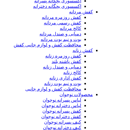
اکسسوری بچگانه پسرانه
اکسسوری بچگانه دخترانه
کفش مردانه
کفش روزمره مردانه
کفش رسمی مردانه
کالج مردانه
دمپایی و صندل مردانه
بوت و نیم بوت مردانه
محافظت کفش و لوازم جانبی کفش
کفش زنانه
کفش روزمره زنانه
کفش پاشنه بلند
دمپایی و صندل زنانه
کالج زنانه
کفش اداری زنانه
بوت و نیم بوت زنانه
محافظت کفش و لوازم جانبی
محصولات نوجوان
لباس پسرانه نوجوان
لباس دخترانه نوجوان
کفش پسرانه نوجوان
کفش دخترانه نوجوان
کیف پسرانه نوجوان
کیف دخترانه نوجوان