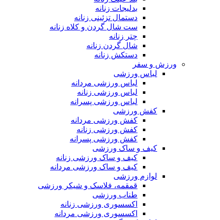
بدلیجات زنانه
دستمال تزئینی زنانه
ست شال گردن و کلاه زنانه
چتر زنانه
شال گردن زنانه
دستکش زنانه
ورزش و سفر
لباس ورزشی
لباس ورزشی مردانه
لباس ورزشی زنانه
لباس ورزشی پسرانه
کفش ورزشی
کفش ورزشی مردانه
کفش ورزشی زنانه
کفش ورزشی پسرانه
کیف و ساک ورزشی
کیف و ساک ورزشی زنانه
کیف و ساک ورزشی مردانه
لوازم ورزشی
قمقمه، فلاسک و شیکر ورزشی
طناب ورزشی
اکسسوری ورزشی زنانه
اکسسوری ورزشی مردانه