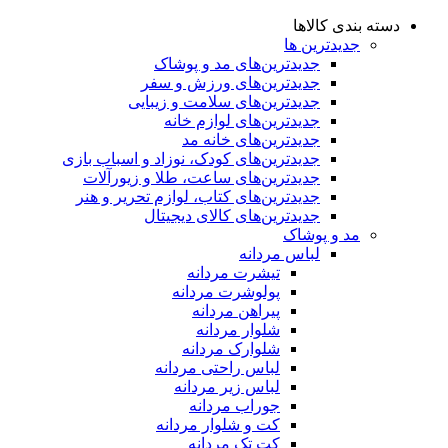
دسته بندی کالاها
جدیدترین ها
جدید‌ترین‌های مد و پوشاک
جدید‌ترین‌های ورزش و سفر
جدید‌ترین‌های سلامت و زیبایی
جدید‌ترین‌های لوازم خانه
جدیدترین‌های خانه مد
جدید‌ترین‌های کودک، نوزاد و اسباب بازی
جدید‌ترین‌های ساعت، طلا و زیورآلات
جدید‌ترین‌های کتاب، لوازم تحریر و هنر
جدید‌ترین‌های کالای دیجیتال
مد و پوشاک
لباس مردانه
تیشرت مردانه
پولوشرت مردانه
پیراهن مردانه
شلوار مردانه
شلوارک مردانه
لباس راحتی مردانه
لباس زیر مردانه
جوراب مردانه
کت و شلوار مردانه
کت تک مردانه