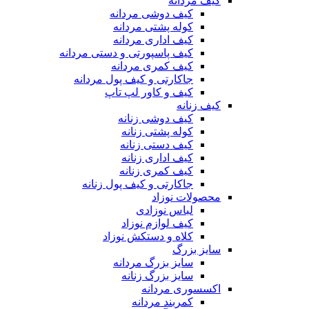
کیف مردانه
کیف دوشی مردانه
کوله پشتی مردانه
کیف اداری مردانه
کیف پاسپورتی و دستی مردانه
کیف کمری مردانه
جاکارتی و کیف پول مردانه
کیف و کاور لپ تاپ
کیف زنانه
کیف دوشی زنانه
کوله پشتی زنانه
کیف دستی زنانه
کیف اداری زنانه
کیف کمری زنانه
جاکارتی و کیف پول زنانه
محصولات نوزاد
لباس نوزادی
کیف لوازم نوزاد
کلاه و دستکش نوزاد
سایز بزرگ
سایز بزرگ مردانه
سایز بزرگ زنانه
اکسسوری مردانه
کمربند مردانه