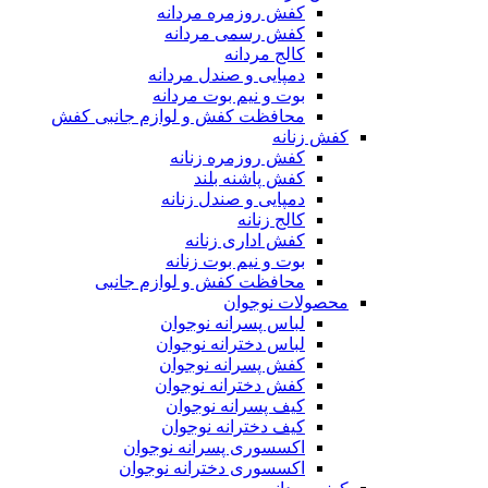
کفش روزمره مردانه
کفش رسمی مردانه
کالج مردانه
دمپایی و صندل مردانه
بوت و نیم بوت مردانه
محافظت کفش و لوازم جانبی کفش
کفش زنانه
کفش روزمره زنانه
کفش پاشنه بلند
دمپایی و صندل زنانه
کالج زنانه
کفش اداری زنانه
بوت و نیم بوت زنانه
محافظت کفش و لوازم جانبی
محصولات نوجوان
لباس پسرانه نوجوان
لباس دخترانه نوجوان
کفش پسرانه نوجوان
کفش دخترانه نوجوان
کیف پسرانه نوجوان
کیف دخترانه نوجوان
اکسسوری پسرانه نوجوان
اکسسوری دخترانه نوجوان