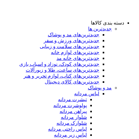
دسته بندی کالاها
جدیدترین ها
جدید‌ترین‌های مد و پوشاک
جدید‌ترین‌های ورزش و سفر
جدید‌ترین‌های سلامت و زیبایی
جدید‌ترین‌های لوازم خانه
جدیدترین‌های خانه مد
جدید‌ترین‌های کودک، نوزاد و اسباب بازی
جدید‌ترین‌های ساعت، طلا و زیورآلات
جدید‌ترین‌های کتاب، لوازم تحریر و هنر
جدید‌ترین‌های کالای دیجیتال
مد و پوشاک
لباس مردانه
تیشرت مردانه
پولوشرت مردانه
پیراهن مردانه
شلوار مردانه
شلوارک مردانه
لباس راحتی مردانه
لباس زیر مردانه