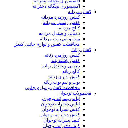
اکسسوری بچگانه پسرانه
اکسسوری بچگانه دخترانه
کفش مردانه
کفش روزمره مردانه
کفش رسمی مردانه
کالج مردانه
دمپایی و صندل مردانه
بوت و نیم بوت مردانه
محافظت کفش و لوازم جانبی کفش
کفش زنانه
کفش روزمره زنانه
کفش پاشنه بلند
دمپایی و صندل زنانه
کالج زنانه
کفش اداری زنانه
بوت و نیم بوت زنانه
محافظت کفش و لوازم جانبی
محصولات نوجوان
لباس پسرانه نوجوان
لباس دخترانه نوجوان
کفش پسرانه نوجوان
کفش دخترانه نوجوان
کیف پسرانه نوجوان
کیف دخترانه نوجوان