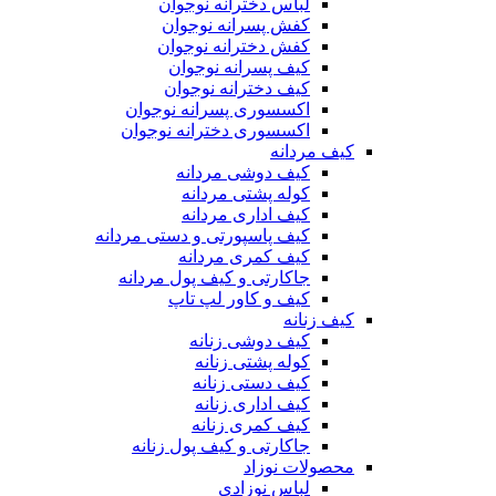
لباس دخترانه نوجوان
کفش پسرانه نوجوان
کفش دخترانه نوجوان
کیف پسرانه نوجوان
کیف دخترانه نوجوان
اکسسوری پسرانه نوجوان
اکسسوری دخترانه نوجوان
کیف مردانه
کیف دوشی مردانه
کوله پشتی مردانه
کیف اداری مردانه
کیف پاسپورتی و دستی مردانه
کیف کمری مردانه
جاکارتی و کیف پول مردانه
کیف و کاور لپ تاپ
کیف زنانه
کیف دوشی زنانه
کوله پشتی زنانه
کیف دستی زنانه
کیف اداری زنانه
کیف کمری زنانه
جاکارتی و کیف پول زنانه
محصولات نوزاد
لباس نوزادی