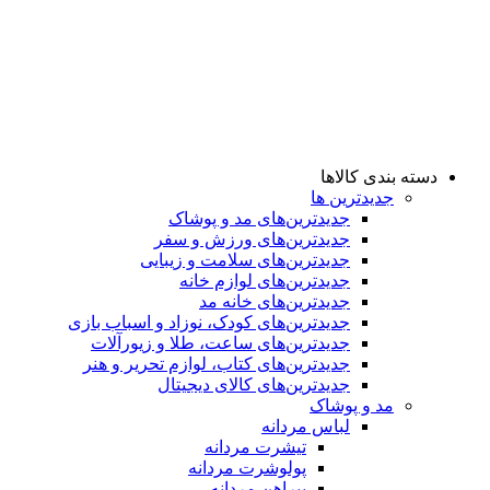
دسته بندی کالاها
جدیدترین ها
جدید‌ترین‌های مد و پوشاک
جدید‌ترین‌های ورزش و سفر
جدید‌ترین‌های سلامت و زیبایی
جدید‌ترین‌های لوازم خانه
جدیدترین‌های خانه مد
جدید‌ترین‌های کودک، نوزاد و اسباب بازی
جدید‌ترین‌های ساعت، طلا و زیورآلات
جدید‌ترین‌های کتاب، لوازم تحریر و هنر
جدید‌ترین‌های کالای دیجیتال
مد و پوشاک
لباس مردانه
تیشرت مردانه
پولوشرت مردانه
پیراهن مردانه