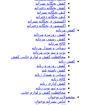
کفش بچگانه پسرانه
کفش بچگانه دخترانه
کیف بچگانه پسرانه
کیف بچگانه دخترانه
اکسسوری بچگانه پسرانه
اکسسوری بچگانه دخترانه
کفش مردانه
کفش روزمره مردانه
کفش رسمی مردانه
کالج مردانه
دمپایی و صندل مردانه
بوت و نیم بوت مردانه
محافظت کفش و لوازم جانبی کفش
کفش زنانه
کفش روزمره زنانه
کفش پاشنه بلند
دمپایی و صندل زنانه
کالج زنانه
کفش اداری زنانه
بوت و نیم بوت زنانه
محافظت کفش و لوازم جانبی
محصولات نوجوان
لباس پسرانه نوجوان