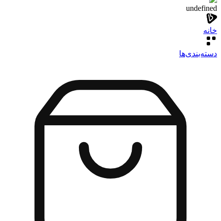
undefined
خانه
دسته‌بندی‌‌ها