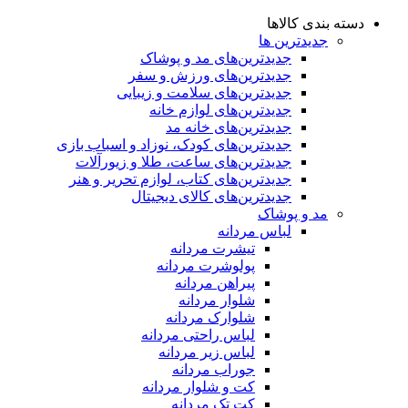
دسته بندی کالاها
جدیدترین ها
جدید‌ترین‌های مد و پوشاک
جدید‌ترین‌های ورزش و سفر
جدید‌ترین‌های سلامت و زیبایی
جدید‌ترین‌های لوازم خانه
جدیدترین‌های خانه مد
جدید‌ترین‌های کودک، نوزاد و اسباب بازی
جدید‌ترین‌های ساعت، طلا و زیورآلات
جدید‌ترین‌های کتاب، لوازم تحریر و هنر
جدید‌ترین‌های کالای دیجیتال
مد و پوشاک
لباس مردانه
تیشرت مردانه
پولوشرت مردانه
پیراهن مردانه
شلوار مردانه
شلوارک مردانه
لباس راحتی مردانه
لباس زیر مردانه
جوراب مردانه
کت و شلوار مردانه
کت تک مردانه