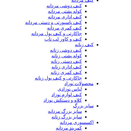
کیف مردانه
کیف دوشی مردانه
کوله پشتی مردانه
کیف اداری مردانه
کیف پاسپورتی و دستی مردانه
کیف کمری مردانه
جاکارتی و کیف پول مردانه
کیف و کاور لپ تاپ
کیف زنانه
کیف دوشی زنانه
کوله پشتی زنانه
کیف دستی زنانه
کیف اداری زنانه
کیف کمری زنانه
جاکارتی و کیف پول زنانه
محصولات نوزاد
لباس نوزادی
کیف لوازم نوزاد
کلاه و دستکش نوزاد
سایز بزرگ
سایز بزرگ مردانه
سایز بزرگ زنانه
اکسسوری مردانه
کمربند مردانه