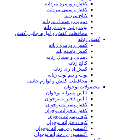
کفش روزمره مردانه
کفش رسمی مردانه
کالج مردانه
دمپایی و صندل مردانه
بوت و نیم بوت مردانه
محافظت کفش و لوازم جانبی کفش
کفش زنانه
کفش روزمره زنانه
کفش پاشنه بلند
دمپایی و صندل زنانه
کالج زنانه
کفش اداری زنانه
بوت و نیم بوت زنانه
محافظت کفش و لوازم جانبی
محصولات نوجوان
لباس پسرانه نوجوان
لباس دخترانه نوجوان
کفش پسرانه نوجوان
کفش دخترانه نوجوان
کیف پسرانه نوجوان
کیف دخترانه نوجوان
اکسسوری پسرانه نوجوان
اکسسوری دخترانه نوجوان