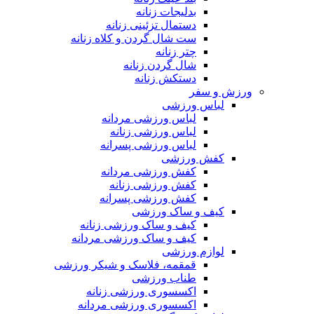
بدلیجات زنانه
دستمال تزئینی زنانه
ست شال گردن و کلاه زنانه
چتر زنانه
شال گردن زنانه
دستکش زنانه
ورزش و سفر
لباس ورزشی
لباس ورزشی مردانه
لباس ورزشی زنانه
لباس ورزشی پسرانه
کفش ورزشی
کفش ورزشی مردانه
کفش ورزشی زنانه
کفش ورزشی پسرانه
کیف و ساک ورزشی
کیف و ساک ورزشی زنانه
کیف و ساک ورزشی مردانه
لوازم ورزشی
قمقمه، فلاسک و شیکر ورزشی
طناب ورزشی
اکسسوری ورزشی زنانه
اکسسوری ورزشی مردانه