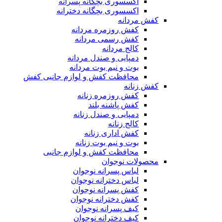
اکسسوری بچگانه پسرانه
اکسسوری بچگانه دخترانه
کفش مردانه
کفش روزمره مردانه
کفش رسمی مردانه
کالج مردانه
دمپایی و صندل مردانه
بوت و نیم بوت مردانه
محافظت کفش و لوازم جانبی کفش
کفش زنانه
کفش روزمره زنانه
کفش پاشنه بلند
دمپایی و صندل زنانه
کالج زنانه
کفش اداری زنانه
بوت و نیم بوت زنانه
محافظت کفش و لوازم جانبی
محصولات نوجوان
لباس پسرانه نوجوان
لباس دخترانه نوجوان
کفش پسرانه نوجوان
کفش دخترانه نوجوان
کیف پسرانه نوجوان
کیف دخترانه نوجوان