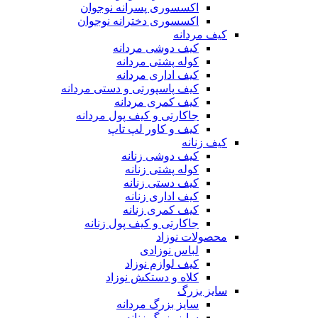
اکسسوری پسرانه نوجوان
اکسسوری دخترانه نوجوان
کیف مردانه
کیف دوشی مردانه
کوله پشتی مردانه
کیف اداری مردانه
کیف پاسپورتی و دستی مردانه
کیف کمری مردانه
جاکارتی و کیف پول مردانه
کیف و کاور لپ تاپ
کیف زنانه
کیف دوشی زنانه
کوله پشتی زنانه
کیف دستی زنانه
کیف اداری زنانه
کیف کمری زنانه
جاکارتی و کیف پول زنانه
محصولات نوزاد
لباس نوزادی
کیف لوازم نوزاد
کلاه و دستکش نوزاد
سایز بزرگ
سایز بزرگ مردانه
سایز بزرگ زنانه