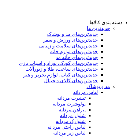
دسته بندی کالاها
جدیدترین ها
جدید‌ترین‌های مد و پوشاک
جدید‌ترین‌های ورزش و سفر
جدید‌ترین‌های سلامت و زیبایی
جدید‌ترین‌های لوازم خانه
جدیدترین‌های خانه مد
جدید‌ترین‌های کودک، نوزاد و اسباب بازی
جدید‌ترین‌های ساعت، طلا و زیورآلات
جدید‌ترین‌های کتاب، لوازم تحریر و هنر
جدید‌ترین‌های کالای دیجیتال
مد و پوشاک
لباس مردانه
تیشرت مردانه
پولوشرت مردانه
پیراهن مردانه
شلوار مردانه
شلوارک مردانه
لباس راحتی مردانه
لباس زیر مردانه