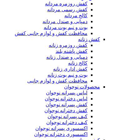
کفش روزمره مردانه
کفش رسمی مردانه
کالج مردانه
دمپایی و صندل مردانه
بوت و نیم بوت مردانه
محافظت کفش و لوازم جانبی کفش
کفش زنانه
کفش روزمره زنانه
کفش پاشنه بلند
دمپایی و صندل زنانه
کالج زنانه
کفش اداری زنانه
بوت و نیم بوت زنانه
محافظت کفش و لوازم جانبی
محصولات نوجوان
لباس پسرانه نوجوان
لباس دخترانه نوجوان
کفش پسرانه نوجوان
کفش دخترانه نوجوان
کیف پسرانه نوجوان
کیف دخترانه نوجوان
اکسسوری پسرانه نوجوان
اکسسوری دخترانه نوجوان