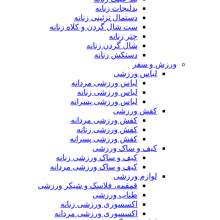
بدلیجات زنانه
دستمال تزئینی زنانه
ست شال گردن و کلاه زنانه
چتر زنانه
شال گردن زنانه
دستکش زنانه
ورزش و سفر
لباس ورزشی
لباس ورزشی مردانه
لباس ورزشی زنانه
لباس ورزشی پسرانه
کفش ورزشی
کفش ورزشی مردانه
کفش ورزشی زنانه
کفش ورزشی پسرانه
کیف و ساک ورزشی
کیف و ساک ورزشی زنانه
کیف و ساک ورزشی مردانه
لوازم ورزشی
قمقمه، فلاسک و شیکر ورزشی
طناب ورزشی
اکسسوری ورزشی زنانه
اکسسوری ورزشی مردانه