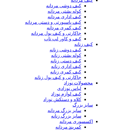
کیف مردانه
کیف دوشی مردانه
کوله پشتی مردانه
کیف اداری مردانه
کیف پاسپورتی و دستی مردانه
کیف کمری مردانه
جاکارتی و کیف پول مردانه
کیف و کاور لپ تاپ
کیف زنانه
کیف دوشی زنانه
کوله پشتی زنانه
کیف دستی زنانه
کیف اداری زنانه
کیف کمری زنانه
جاکارتی و کیف پول زنانه
محصولات نوزاد
لباس نوزادی
کیف لوازم نوزاد
کلاه و دستکش نوزاد
سایز بزرگ
سایز بزرگ مردانه
سایز بزرگ زنانه
اکسسوری مردانه
کمربند مردانه