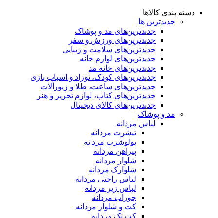
دسته بندی کالاها
جدیدترین ها
جدید‌ترین‌های مد و پوشاک
جدید‌ترین‌های ورزش و سفر
جدید‌ترین‌های سلامت و زیبایی
جدید‌ترین‌های لوازم خانه
جدیدترین‌های خانه مد
جدید‌ترین‌های کودک، نوزاد و اسباب بازی
جدید‌ترین‌های ساعت، طلا و زیورآلات
جدید‌ترین‌های کتاب، لوازم تحریر و هنر
جدید‌ترین‌های کالای دیجیتال
مد و پوشاک
لباس مردانه
تیشرت مردانه
پولوشرت مردانه
پیراهن مردانه
شلوار مردانه
شلوارک مردانه
لباس راحتی مردانه
لباس زیر مردانه
جوراب مردانه
کت و شلوار مردانه
کت تک مردانه