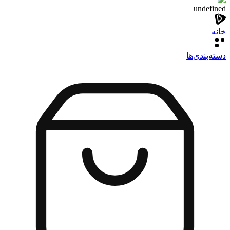
undefined
خانه
دسته‌بندی‌‌ها