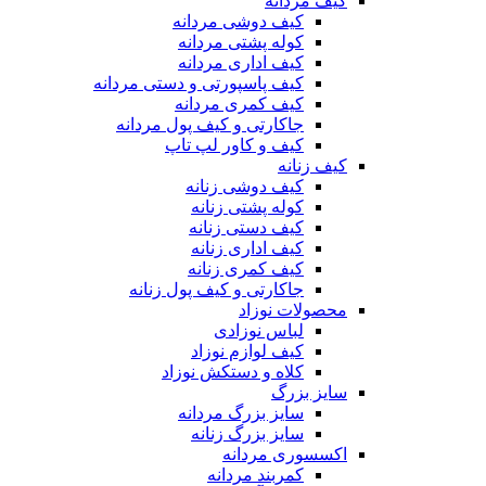
کیف مردانه
کیف دوشی مردانه
کوله پشتی مردانه
کیف اداری مردانه
کیف پاسپورتی و دستی مردانه
کیف کمری مردانه
جاکارتی و کیف پول مردانه
کیف و کاور لپ تاپ
کیف زنانه
کیف دوشی زنانه
کوله پشتی زنانه
کیف دستی زنانه
کیف اداری زنانه
کیف کمری زنانه
جاکارتی و کیف پول زنانه
محصولات نوزاد
لباس نوزادی
کیف لوازم نوزاد
کلاه و دستکش نوزاد
سایز بزرگ
سایز بزرگ مردانه
سایز بزرگ زنانه
اکسسوری مردانه
کمربند مردانه