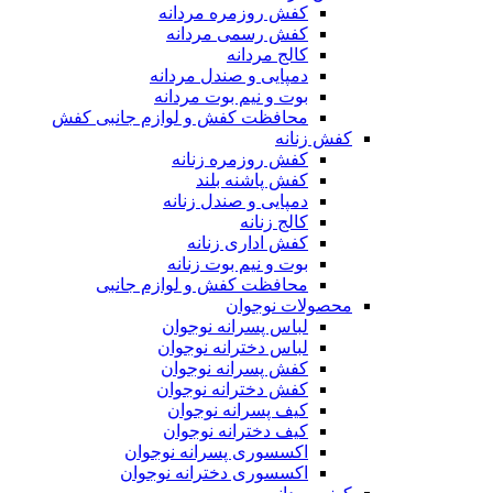
کفش روزمره مردانه
کفش رسمی مردانه
کالج مردانه
دمپایی و صندل مردانه
بوت و نیم بوت مردانه
محافظت کفش و لوازم جانبی کفش
کفش زنانه
کفش روزمره زنانه
کفش پاشنه بلند
دمپایی و صندل زنانه
کالج زنانه
کفش اداری زنانه
بوت و نیم بوت زنانه
محافظت کفش و لوازم جانبی
محصولات نوجوان
لباس پسرانه نوجوان
لباس دخترانه نوجوان
کفش پسرانه نوجوان
کفش دخترانه نوجوان
کیف پسرانه نوجوان
کیف دخترانه نوجوان
اکسسوری پسرانه نوجوان
اکسسوری دخترانه نوجوان