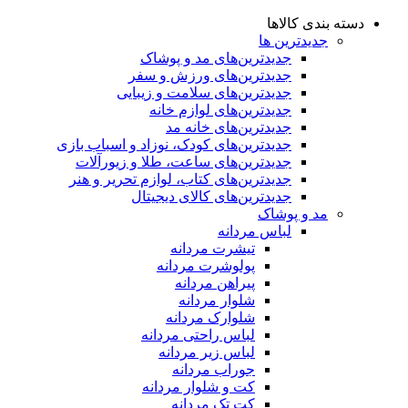
دسته بندی کالاها
جدیدترین ها
جدید‌ترین‌های مد و پوشاک
جدید‌ترین‌های ورزش و سفر
جدید‌ترین‌های سلامت و زیبایی
جدید‌ترین‌های لوازم خانه
جدیدترین‌های خانه مد
جدید‌ترین‌های کودک، نوزاد و اسباب بازی
جدید‌ترین‌های ساعت، طلا و زیورآلات
جدید‌ترین‌های کتاب، لوازم تحریر و هنر
جدید‌ترین‌های کالای دیجیتال
مد و پوشاک
لباس مردانه
تیشرت مردانه
پولوشرت مردانه
پیراهن مردانه
شلوار مردانه
شلوارک مردانه
لباس راحتی مردانه
لباس زیر مردانه
جوراب مردانه
کت و شلوار مردانه
کت تک مردانه