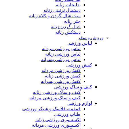
بدلیجات زنانه
دستمال تزئینی زنانه
ست شال گردن و کلاه زنانه
چتر زنانه
شال گردن زنانه
دستکش زنانه
ورزش و سفر
لباس ورزشی
لباس ورزشی مردانه
لباس ورزشی زنانه
لباس ورزشی پسرانه
کفش ورزشی
کفش ورزشی مردانه
کفش ورزشی زنانه
کفش ورزشی پسرانه
کیف و ساک ورزشی
کیف و ساک ورزشی زنانه
کیف و ساک ورزشی مردانه
لوازم ورزشی
قمقمه، فلاسک و شیکر ورزشی
طناب ورزشی
اکسسوری ورزشی زنانه
اکسسوری ورزشی مردانه