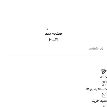
صفحه بعد
10
...
2
1
undefined
خانه
دسته‌بندی‌‌ها
سبد خرید