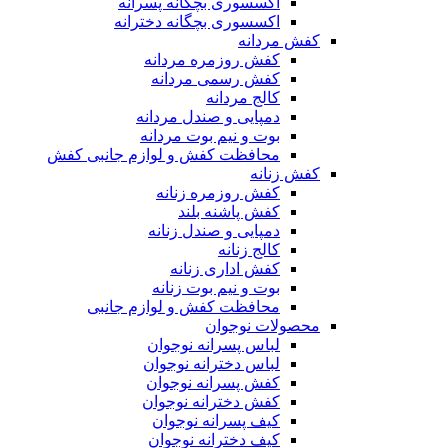
اکسسوری بچگانه پسرانه
اکسسوری بچگانه دخترانه
کفش مردانه
کفش روزمره مردانه
کفش رسمی مردانه
کالج مردانه
دمپایی و صندل مردانه
بوت و نیم بوت مردانه
محافظت کفش و لوازم جانبی کفش
کفش زنانه
کفش روزمره زنانه
کفش پاشنه بلند
دمپایی و صندل زنانه
کالج زنانه
کفش اداری زنانه
بوت و نیم بوت زنانه
محافظت کفش و لوازم جانبی
محصولات نوجوان
لباس پسرانه نوجوان
لباس دخترانه نوجوان
کفش پسرانه نوجوان
کفش دخترانه نوجوان
کیف پسرانه نوجوان
کیف دخترانه نوجوان