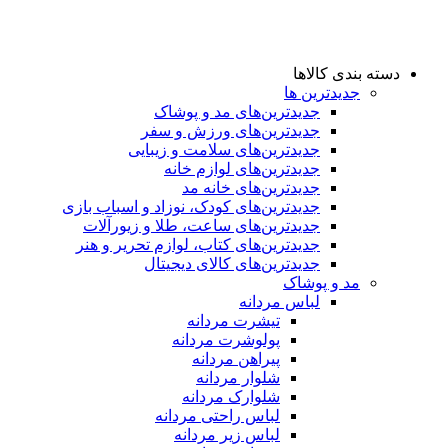
دسته بندی کالاها
جدیدترین ها
جدید‌ترین‌های مد و پوشاک
جدید‌ترین‌های ورزش و سفر
جدید‌ترین‌های سلامت و زیبایی
جدید‌ترین‌های لوازم خانه
جدیدترین‌های خانه مد
جدید‌ترین‌های کودک، نوزاد و اسباب بازی
جدید‌ترین‌های ساعت، طلا و زیورآلات
جدید‌ترین‌های کتاب، لوازم تحریر و هنر
جدید‌ترین‌های کالای دیجیتال
مد و پوشاک
لباس مردانه
تیشرت مردانه
پولوشرت مردانه
پیراهن مردانه
شلوار مردانه
شلوارک مردانه
لباس راحتی مردانه
لباس زیر مردانه