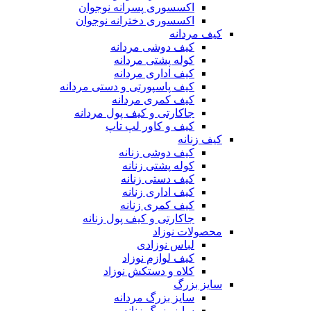
اکسسوری پسرانه نوجوان
اکسسوری دخترانه نوجوان
کیف مردانه
کیف دوشی مردانه
کوله پشتی مردانه
کیف اداری مردانه
کیف پاسپورتی و دستی مردانه
کیف کمری مردانه
جاکارتی و کیف پول مردانه
کیف و کاور لپ تاپ
کیف زنانه
کیف دوشی زنانه
کوله پشتی زنانه
کیف دستی زنانه
کیف اداری زنانه
کیف کمری زنانه
جاکارتی و کیف پول زنانه
محصولات نوزاد
لباس نوزادی
کیف لوازم نوزاد
کلاه و دستکش نوزاد
سایز بزرگ
سایز بزرگ مردانه
سایز بزرگ زنانه