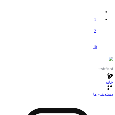
1
2
...
10
undefined
خانه
دسته‌بندی‌‌ها