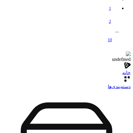
1
2
...
10
undefined
خانه
دسته‌بندی‌‌ها