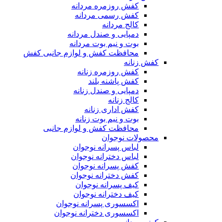
کفش روزمره مردانه
کفش رسمی مردانه
کالج مردانه
دمپایی و صندل مردانه
بوت و نیم بوت مردانه
محافظت کفش و لوازم جانبی کفش
کفش زنانه
کفش روزمره زنانه
کفش پاشنه بلند
دمپایی و صندل زنانه
کالج زنانه
کفش اداری زنانه
بوت و نیم بوت زنانه
محافظت کفش و لوازم جانبی
محصولات نوجوان
لباس پسرانه نوجوان
لباس دخترانه نوجوان
کفش پسرانه نوجوان
کفش دخترانه نوجوان
کیف پسرانه نوجوان
کیف دخترانه نوجوان
اکسسوری پسرانه نوجوان
اکسسوری دخترانه نوجوان