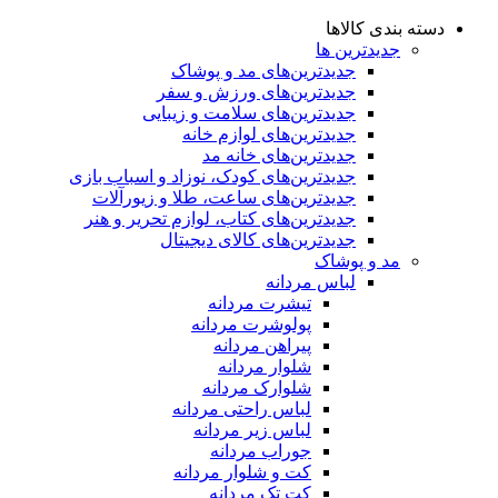
دسته بندی کالاها
جدیدترین ها
جدید‌ترین‌های مد و پوشاک
جدید‌ترین‌های ورزش و سفر
جدید‌ترین‌های سلامت و زیبایی
جدید‌ترین‌های لوازم خانه
جدیدترین‌های خانه مد
جدید‌ترین‌های کودک، نوزاد و اسباب بازی
جدید‌ترین‌های ساعت، طلا و زیورآلات
جدید‌ترین‌های کتاب، لوازم تحریر و هنر
جدید‌ترین‌های کالای دیجیتال
مد و پوشاک
لباس مردانه
تیشرت مردانه
پولوشرت مردانه
پیراهن مردانه
شلوار مردانه
شلوارک مردانه
لباس راحتی مردانه
لباس زیر مردانه
جوراب مردانه
کت و شلوار مردانه
کت تک مردانه