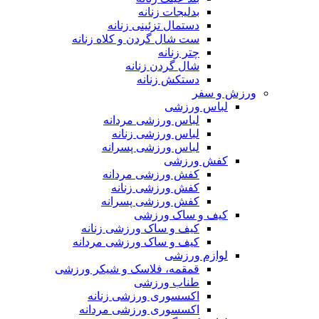
بدلیجات زنانه
دستمال تزئینی زنانه
ست شال گردن و کلاه زنانه
چتر زنانه
شال گردن زنانه
دستکش زنانه
ورزش و سفر
لباس ورزشی
لباس ورزشی مردانه
لباس ورزشی زنانه
لباس ورزشی پسرانه
کفش ورزشی
کفش ورزشی مردانه
کفش ورزشی زنانه
کفش ورزشی پسرانه
کیف و ساک ورزشی
کیف و ساک ورزشی زنانه
کیف و ساک ورزشی مردانه
لوازم ورزشی
قمقمه، فلاسک و شیکر ورزشی
طناب ورزشی
اکسسوری ورزشی زنانه
اکسسوری ورزشی مردانه