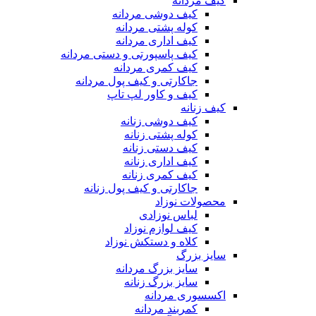
کیف مردانه
کیف دوشی مردانه
کوله پشتی مردانه
کیف اداری مردانه
کیف پاسپورتی و دستی مردانه
کیف کمری مردانه
جاکارتی و کیف پول مردانه
کیف و کاور لپ تاپ
کیف زنانه
کیف دوشی زنانه
کوله پشتی زنانه
کیف دستی زنانه
کیف اداری زنانه
کیف کمری زنانه
جاکارتی و کیف پول زنانه
محصولات نوزاد
لباس نوزادی
کیف لوازم نوزاد
کلاه و دستکش نوزاد
سایز بزرگ
سایز بزرگ مردانه
سایز بزرگ زنانه
اکسسوری مردانه
کمربند مردانه