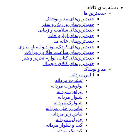
دسته بندی کالاها
جدیدترین ها
جدید‌ترین‌های مد و پوشاک
جدید‌ترین‌های ورزش و سفر
جدید‌ترین‌های سلامت و زیبایی
جدید‌ترین‌های لوازم خانه
جدیدترین‌های خانه مد
جدید‌ترین‌های کودک، نوزاد و اسباب بازی
جدید‌ترین‌های ساعت، طلا و زیورآلات
جدید‌ترین‌های کتاب، لوازم تحریر و هنر
جدید‌ترین‌های کالای دیجیتال
مد و پوشاک
لباس مردانه
تیشرت مردانه
پولوشرت مردانه
پیراهن مردانه
شلوار مردانه
شلوارک مردانه
لباس راحتی مردانه
لباس زیر مردانه
جوراب مردانه
کت و شلوار مردانه
کت تک مردانه