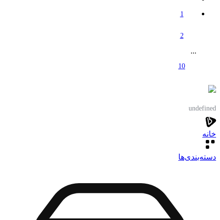
1
2
...
10
undefined
خانه
دسته‌بندی‌‌ها