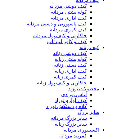
کیف مردانه
کیف دوشی مردانه
کوله پشتی مردانه
کیف اداری مردانه
کیف پاسپورتی و دستی مردانه
کیف کمری مردانه
جاکارتی و کیف پول مردانه
کیف و کاور لپ تاپ
کیف زنانه
کیف دوشی زنانه
کوله پشتی زنانه
کیف دستی زنانه
کیف اداری زنانه
کیف کمری زنانه
جاکارتی و کیف پول زنانه
محصولات نوزاد
لباس نوزادی
کیف لوازم نوزاد
کلاه و دستکش نوزاد
سایز بزرگ
سایز بزرگ مردانه
سایز بزرگ زنانه
اکسسوری مردانه
کمربند مردانه