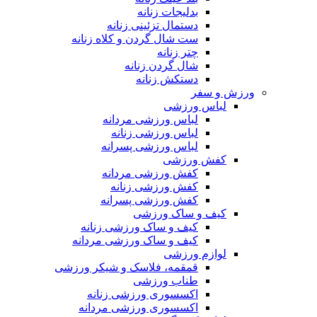
بدلیجات زنانه
دستمال تزئینی زنانه
ست شال گردن و کلاه زنانه
چتر زنانه
شال گردن زنانه
دستکش زنانه
ورزش و سفر
لباس ورزشی
لباس ورزشی مردانه
لباس ورزشی زنانه
لباس ورزشی پسرانه
کفش ورزشی
کفش ورزشی مردانه
کفش ورزشی زنانه
کفش ورزشی پسرانه
کیف و ساک ورزشی
کیف و ساک ورزشی زنانه
کیف و ساک ورزشی مردانه
لوازم ورزشی
قمقمه، فلاسک و شیکر ورزشی
طناب ورزشی
اکسسوری ورزشی زنانه
اکسسوری ورزشی مردانه