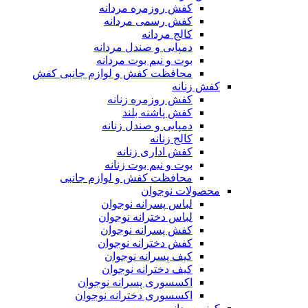
کفش روزمره مردانه
کفش رسمی مردانه
کالج مردانه
دمپایی و صندل مردانه
بوت و نیم بوت مردانه
محافظت کفش و لوازم جانبی کفش
کفش زنانه
کفش روزمره زنانه
کفش پاشنه بلند
دمپایی و صندل زنانه
کالج زنانه
کفش اداری زنانه
بوت و نیم بوت زنانه
محافظت کفش و لوازم جانبی
محصولات نوجوان
لباس پسرانه نوجوان
لباس دخترانه نوجوان
کفش پسرانه نوجوان
کفش دخترانه نوجوان
کیف پسرانه نوجوان
کیف دخترانه نوجوان
اکسسوری پسرانه نوجوان
اکسسوری دخترانه نوجوان