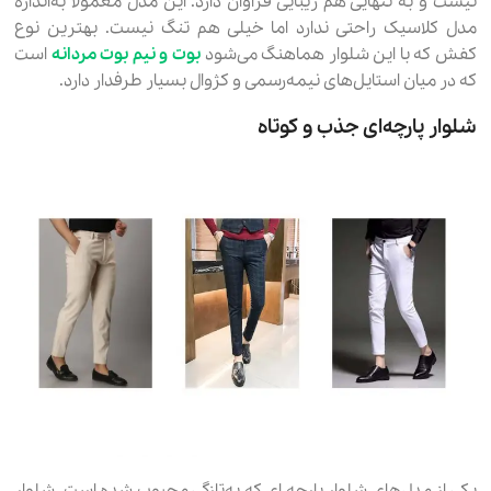
نیست و به‌ تنهایی هم زیبایی فراوان دارد. این مدل معمولا به‌اندازه
مدل کلاسیک راحتی ندارد اما خیلی هم تنگ نیست. بهترین نوع
کفش که با این شلوار هماهنگ می‌شود
بوت و نیم بوت مردانه
است
که در میان استایل‌های نیمه‌رسمی و کژوال بسیار طرفدار دارد.
شلوار پارچه‌ای جذب و کوتاه
یکی از مدل‌های شلوار پارچه ای که به‌تازگی محبوب شده است، شلوار