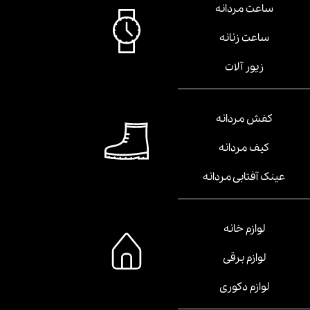
ساعت مردانه
ساعت زنانه
زیور آلات
کفش مردانه
کیف مردانه
عینک آفتابی مردانه
لوازم خانه
لوازم برقی
لوازم دکوری