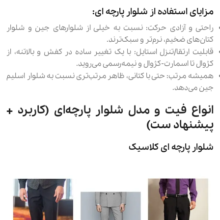
مزایای استفاده از شلوار پارچه ای:
راحتی و آزادی حرکت: نسبت به خیلی از شلوارهای جین‌ و شلوار
کتان‌های ضخیم، نرم‌تر و سبک‌ترند.
قابلیت ارتقا/تنزل استایل: با یک تغییر ساده در کفش و بالاتنه، از
کژوال تا اسمارت-کژوال و نیمه‌رسمی می‌روید.
همیشه مرتب: حتی با کتانی، ظاهر مرتب‌تری نسبت به شلوار اسلیم
جین می‌دهد.
انواع فیت و مدل شلوار پارچه‌ای (کاربرد +
پیشنهاد ست)
شلوار پارچه ای کلاسیک