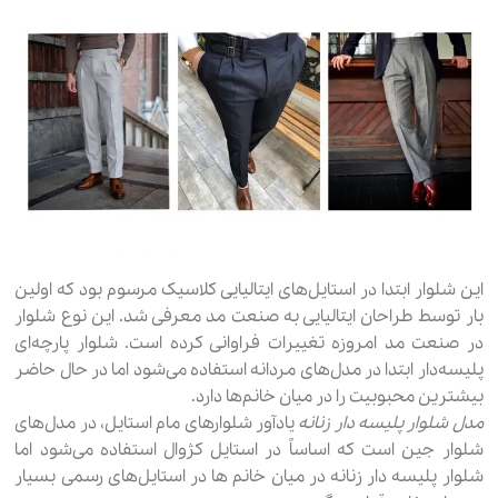
این شلوار ابتدا در استایل‌های ایتالیایی کلاسیک مرسوم بود که اولین
بار توسط طراحان ایتالیایی به صنعت مد معرفی شد. این نوع شلوار
در صنعت مد امروزه تغییرات فراوانی کرده است. شلوار پارچه‌ای
پلیسه‌دار ابتدا در مدل‌های مردانه استفاده می‌شود اما در حال حاضر
بیشترین محبوبیت را در میان خانم‌ها دارد.
مدل شلوار پلیسه‌ دار زنانه
یادآور شلوارهای مام استایل، در مدل‌های
شلوار جین است که اساساً در استایل کژوال استفاده می‌شود اما
شلوار پلیسه دار زنانه در میان خانم ها در استایل‌های رسمی بسیار