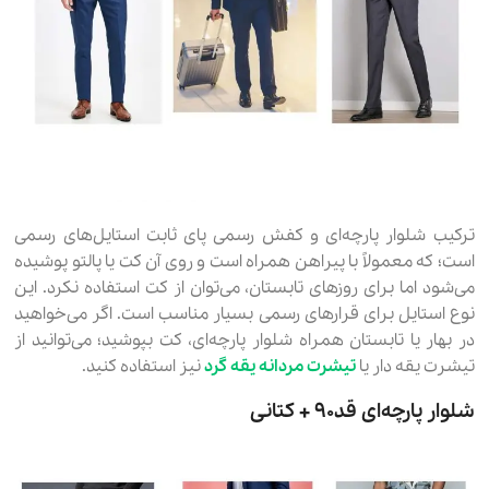
ترکیب شلوار پارچه‌ای و کفش رسمی پای ثابت استایل‌های رسمی
است؛ که معمولاً با پیراهن همراه است و روی آن کت یا پالتو پوشیده
می‌شود اما برای روزهای تابستان، می‌توان از کت استفاده نکرد. این
نوع استایل برای قرارهای رسمی بسیار مناسب است. اگر می‌خواهید
در بهار یا تابستان همراه شلوار پارچه‌ای، کت بپوشید؛ می‌توانید از
تیشرت یقه دار یا
تیشرت مردانه یقه گرد
نیز استفاده کنید.
شلوار پارچه‌ای قد٩٠ + کتانی