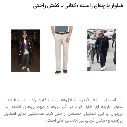
شلوار پارچه‌ای راسته +کتانی یا کفش راحتی
این استایل از راحت‌ترین استایل‌هایی است که می‌توان با استفاده از
شلوار پارچه ‌ای خلق کرد. در گردش‌ها و مهمانی‌های فضای باز
می‌توان با این استایل احساس راحتی کرد. همچنین برای استایل
روزمره و خیابان گردی نیز انتخابی عالی است.