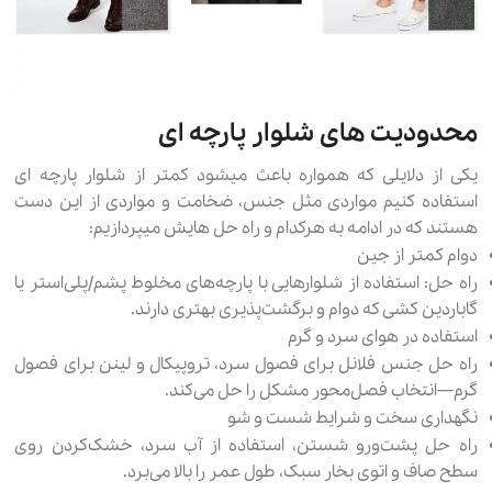
محدودیت های شلوار پارچه ای
یکی از دلایلی که همواره باعث میشود کمتر از شلوار پارچه ای
استفاده کنیم مواردی مثل جنس، ضخامت و مواردی از این دست
هستند که در ادامه به هرکدام و راه حل هایش میپردازیم:
دوام کمتر از جین
راه حل: استفاده از شلوارهایی با پارچه‌های مخلوط پشم/پلی‌استر یا
گاباردین کشی که دوام و برگشت‌پذیری بهتری دارند.
استفاده در هوای سرد و گرم
راه حل جنس فلانل برای فصول سرد، تروپیکال و لینن برای فصول
گرم—انتخاب فصل‌محور مشکل را حل می‌کند.
نگهداری سخت و شرایط شست و شو
راه حل پشت‌ورو شستن، استفاده از آب سرد، خشک‌کردن روی
سطح صاف و اتوی بخار سبک، طول عمر را بالا می‌برد.