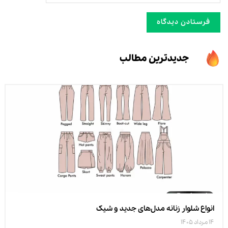
جدیدترین مطالب
انواع شلوار زنانه مدل‌های جدید و شیک
14 مرداد 1405