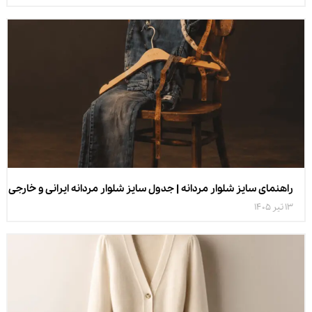
راهنمای سایز شلوار مردانه | جدول سایز شلوار مردانه ایرانی و خارجی
13 تیر 1405