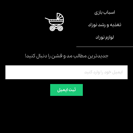
اسباب بازی
تغذیه و رشد نوزاد
لوازم نوزاد
جدیدترین مطالب مد و فشن را دنبال کنید!
ثبت ایمیل