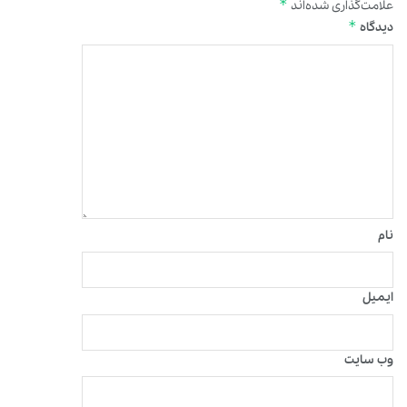
*
علامت‌گذاری شده‌اند
*
دیدگاه
نام
ایمیل
وب‌ سایت