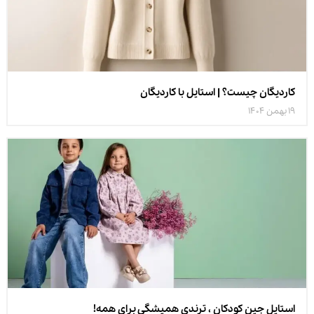
کاردیگان چیست؟ | استایل با کاردیگان
19 بهمن 1404
استایل جین کودکان ، ترندی همیشگی برای همه!