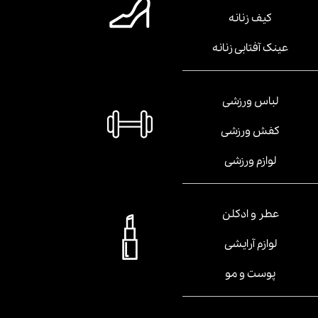
کیف زنانه
عینک آفتابی زنانه
لباس ورزشی
کفش ورزشی
لوازم ورزشی
عطر و ادکلن
لوازم آرایشی
پوست و مو