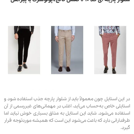
در این استایل چون معمولاً باید از شلوار پارچه جذب استفاده شود و
استایلی خاص به‌حساب می‌آید، اغلب در مهمانی‌های غیررسمی از آن
استفاده می‌شود. شاید این استایل به مذاق بسیاری خوش نیاید اما
طرفدارانی دارد که باعث می‌شود این است که همیشه موردتوجه قرار
گیرد.