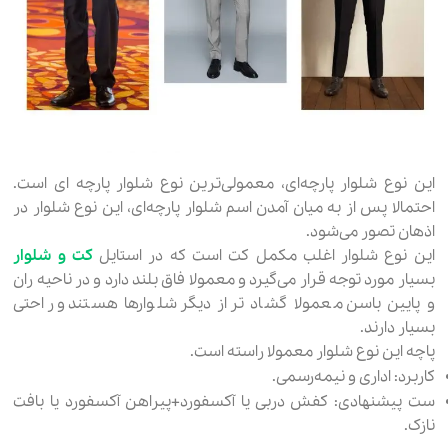
این نوع شلوار پارچه‌ای، معمولی‌ترین نوع شلوار پارچه ای است.
احتمالا پس از به میان آمدن اسم شلوار پارچه‌ای، این نوع شلوار در
اذهان تصور می‌شود.
این نوع شلوار اغلب مکمل کت است که در استایل
کت و شلوار
بسیار مورد توجه قرار می‌گیرد و معمولا فاق بلند دارد و در ناحیه ران
و پایین باسن معمولا گشاد تر از دیگر شلوارها هستند و راحتی
بسیار دارند.
پاچه‌ این نوع شلوار معمولا راسته است.
کاربرد: اداری و نیمه‌رسمی.
ست پیشنهادی: کفش دربی یا آکسفورد+پیراهن آکسفورد یا بافت
نازک.