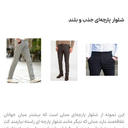
شلوار پارچه‌ای جذب و بلند
این نمونه از شلوار پارچه‌ای مدلی است که بیشتر میان جوانان
علاقه‌مند دارد. مدلی که دیگر مانند شلوار پارچه ای راسته نیازمند کت