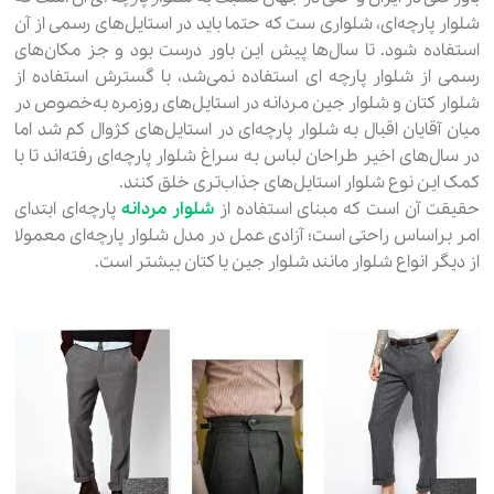
شلوار پارچه‌ای، شلواری ست که حتما باید در استایل‌های رسمی از آن
استفاده شود. تا سال‌ها پیش این باور درست بود و جز مکان‌های
رسمی از شلوار پارچه ای استفاده نمی‌شد، با گسترش استفاده از
شلوار کتان و شلوار جین مردانه در استایل‌های روزمره به‌خصوص در
میان آقایان اقبال به شلوار پارچه‌ای در استایل‌های کژوال کم شد اما
در سال‌های اخیر طراحان لباس به سراغ شلوار پارچه‌ای رفته‌اند تا با
کمک این نوع شلوار استایل‌های جذاب‌تری خلق کنند.
حقیقت آن است که مبنای استفاده از
شلوار مردانه
پارچه‌ای ابتدای
امر براساس راحتی است؛ آزادی عمل در مدل شلوار پارچه‌ای معمولا
از دیگر انواع شلوار مانند شلوار جین یا کتان بیشتر است.