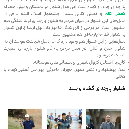
پارچه‌ای جذب و کوتاه است. این مدل شلوار در تابستان و بهار، همراه
کفش کالج
و کفش کتانی بسیار چشم‌نواز است، البته برخی از
مدل‌های این شلوار در میان مردم به شلوار پارچه‌ای لوله تفنگی هم
مشهور است. در برخی از فروشگاه‌ها نیز به دلیل ارتفاع، این شلوار
به شلوار قد ۹۰ پارچه‌ای هم مشهور است.
مدل‌هایی از این شلوار هم وجود دارد که به دلیل شباهت دوخت آن به
شلوار جین و کتان، در میان برخی به نام شلوار پارچه‌ای اسپرت
شناخته می‌شود.
کاربرد: استایل کژوال شهری و مهمانی های دوستانه.
ست پیشنهادی: کتانی تمیز، جوراب نامرئی، پیراهن آستین‌کوتاه یا
هتلی.
شلوار پارچه‌ای گشاد و بلند