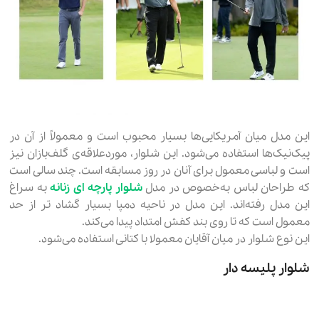
این مدل میان آمریکایی‌ها بسیار محبوب است و معمولاً از آن در
پیک‌نیک‌ها استفاده می‌شود. این شلوار، موردعلاقه‌ی گلف‌بازان نیز
است و لباسی معمول برای آنان در روز مسابقه است. چند سالی است
که طراحان لباس به‌خصوص در مدل
شلوار پارچه ای زنانه
به سراغ
این مدل رفته‌اند. این مدل در ناحیه دمپا بسیار گشاد تر از حد
معمول است که تا روی بند کفش امتداد پیدا می‌کند.
این نوع شلوار در میان آقایان معمولا با کتانی استفاده می‌شود.
شلوار پلیسه دار