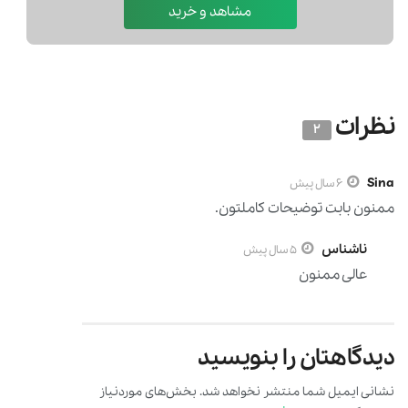
مشاهد و خرید
نظرات
2
Sina
6 سال پیش
ممنون بابت توضیحات کاملتون.
ناشناس
5 سال پیش
عالی ممنون
دیدگاهتان را بنویسید
نشانی ایمیل شما منتشر نخواهد شد.
بخش‌های موردنیاز