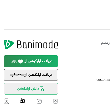
متیم
دریافت اپلیکیشن از
دریافت اپلیکیشن از
custome
دانلود اپلیکیشن