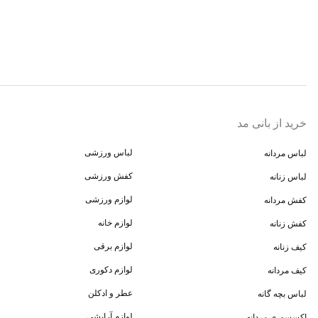
خرید از بانی مد
لباس ورزشی
لباس مردانه
کفش ورزشی
لباس زنانه
لوازم ورزشی
کفش مردانه
لوازم خانه
کفش زنانه
لوازم برقی
کیف زنانه
لوازم دکوری
کیف مردانه
عطر و ادکلن
لباس بچه گانه
لوازم آرایشی
اکسسوری مردانه