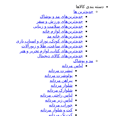
دسته بندی کالاها
جدیدترین ها
جدید‌ترین‌های مد و پوشاک
جدید‌ترین‌های ورزش و سفر
جدید‌ترین‌های سلامت و زیبایی
جدید‌ترین‌های لوازم خانه
جدیدترین‌های خانه مد
جدید‌ترین‌های کودک، نوزاد و اسباب بازی
جدید‌ترین‌های ساعت، طلا و زیورآلات
جدید‌ترین‌های کتاب، لوازم تحریر و هنر
جدید‌ترین‌های کالای دیجیتال
مد و پوشاک
لباس مردانه
تیشرت مردانه
پولوشرت مردانه
پیراهن مردانه
شلوار مردانه
شلوارک مردانه
لباس راحتی مردانه
لباس زیر مردانه
جوراب مردانه
کت و شلوار مردانه
کت تک مردانه