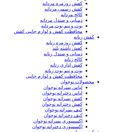
کفش روزمره مردانه
کفش رسمی مردانه
کالج مردانه
دمپایی و صندل مردانه
بوت و نیم بوت مردانه
محافظت کفش و لوازم جانبی کفش
کفش زنانه
کفش روزمره زنانه
کفش پاشنه بلند
دمپایی و صندل زنانه
کالج زنانه
کفش اداری زنانه
بوت و نیم بوت زنانه
محافظت کفش و لوازم جانبی
محصولات نوجوان
لباس پسرانه نوجوان
لباس دخترانه نوجوان
کفش پسرانه نوجوان
کفش دخترانه نوجوان
کیف پسرانه نوجوان
کیف دخترانه نوجوان
اکسسوری پسرانه نوجوان
اکسسوری دخترانه نوجوان