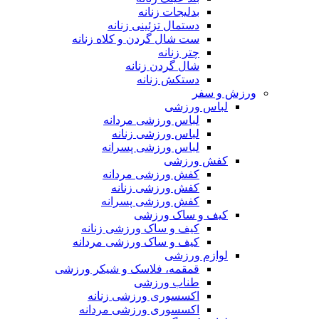
بدلیجات زنانه
دستمال تزئینی زنانه
ست شال گردن و کلاه زنانه
چتر زنانه
شال گردن زنانه
دستکش زنانه
ورزش و سفر
لباس ورزشی
لباس ورزشی مردانه
لباس ورزشی زنانه
لباس ورزشی پسرانه
کفش ورزشی
کفش ورزشی مردانه
کفش ورزشی زنانه
کفش ورزشی پسرانه
کیف و ساک ورزشی
کیف و ساک ورزشی زنانه
کیف و ساک ورزشی مردانه
لوازم ورزشی
قمقمه، فلاسک و شیکر ورزشی
طناب ورزشی
اکسسوری ورزشی زنانه
اکسسوری ورزشی مردانه