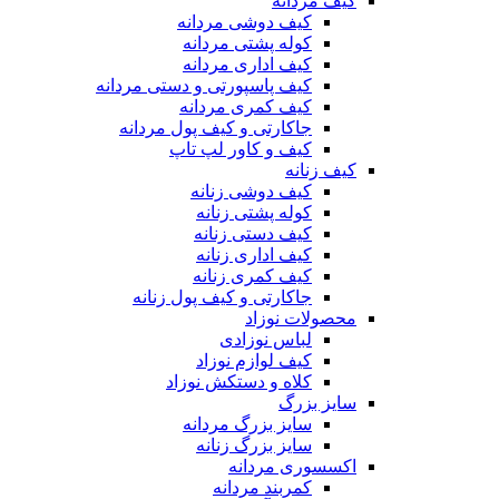
کیف مردانه
کیف دوشی مردانه
کوله پشتی مردانه
کیف اداری مردانه
کیف پاسپورتی و دستی مردانه
کیف کمری مردانه
جاکارتی و کیف پول مردانه
کیف و کاور لپ تاپ
کیف زنانه
کیف دوشی زنانه
کوله پشتی زنانه
کیف دستی زنانه
کیف اداری زنانه
کیف کمری زنانه
جاکارتی و کیف پول زنانه
محصولات نوزاد
لباس نوزادی
کیف لوازم نوزاد
کلاه و دستکش نوزاد
سایز بزرگ
سایز بزرگ مردانه
سایز بزرگ زنانه
اکسسوری مردانه
کمربند مردانه