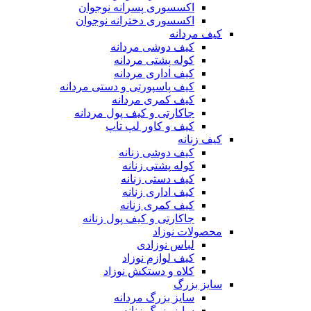
اکسسوری پسرانه نوجوان
اکسسوری دخترانه نوجوان
کیف مردانه
کیف دوشی مردانه
کوله پشتی مردانه
کیف اداری مردانه
کیف پاسپورتی و دستی مردانه
کیف کمری مردانه
جاکارتی و کیف پول مردانه
کیف و کاور لپ تاپ
کیف زنانه
کیف دوشی زنانه
کوله پشتی زنانه
کیف دستی زنانه
کیف اداری زنانه
کیف کمری زنانه
جاکارتی و کیف پول زنانه
محصولات نوزاد
لباس نوزادی
کیف لوازم نوزاد
کلاه و دستکش نوزاد
سایز بزرگ
سایز بزرگ مردانه
سایز بزرگ زنانه