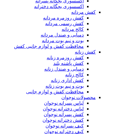
اکسسوری بچگانه پسرانه
اکسسوری بچگانه دخترانه
کفش مردانه
کفش روزمره مردانه
کفش رسمی مردانه
کالج مردانه
دمپایی و صندل مردانه
بوت و نیم بوت مردانه
محافظت کفش و لوازم جانبی کفش
کفش زنانه
کفش روزمره زنانه
کفش پاشنه بلند
دمپایی و صندل زنانه
کالج زنانه
کفش اداری زنانه
بوت و نیم بوت زنانه
محافظت کفش و لوازم جانبی
محصولات نوجوان
لباس پسرانه نوجوان
لباس دخترانه نوجوان
کفش پسرانه نوجوان
کفش دخترانه نوجوان
کیف پسرانه نوجوان
کیف دخترانه نوجوان