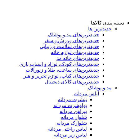
دسته بندی کالاها
جدیدترین ها
جدید‌ترین‌های مد و پوشاک
جدید‌ترین‌های ورزش و سفر
جدید‌ترین‌های سلامت و زیبایی
جدید‌ترین‌های لوازم خانه
جدیدترین‌های خانه مد
جدید‌ترین‌های کودک، نوزاد و اسباب بازی
جدید‌ترین‌های ساعت، طلا و زیورآلات
جدید‌ترین‌های کتاب، لوازم تحریر و هنر
جدید‌ترین‌های کالای دیجیتال
مد و پوشاک
لباس مردانه
تیشرت مردانه
پولوشرت مردانه
پیراهن مردانه
شلوار مردانه
شلوارک مردانه
لباس راحتی مردانه
لباس زیر مردانه